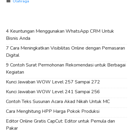
Categories
Olahraga
jasmani
4 Keuntungan Menggunakan WhatsApp CRM Untuk
Bisnis Anda
7 Cara Meningkatkan Visibilitas Online dengan Pemasaran
Digital
9 Contoh Surat Permohonan Rekomendasi untuk Berbagai
Kegiatan
Kunci Jawaban WOW Level 257 Sampai 272
Kunci Jawaban WOW Level 241 Sampai 256
Contoh Teks Susunan Acara Akad Nikah Untuk MC
Cara Menghitung HPP Harga Pokok Produksi
Editor Online Gratis CapCut: Editor untuk Pemula dan
Pakar