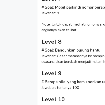
Soal: Mobil parkir di nomor bera
Jawaban: 9
Note: Untuk dapat melihat nomornya, 
angkanya akan telihat
Level 8
Soal: Bangunkan burung hantu
Jawaban: Geser mataharinya ke samping 
suasana akan berubah menjadi malam ha
Level 9
Berapa nilai yang kamu berikan u
Jawaban: tentunya 100
Level 10