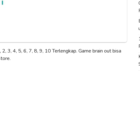
 2, 3, 4, 5, 6, 7, 8, 9, 10 Terlengkap. Game brain out bisa
tore.