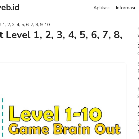
eb.id
Aplikasi
Informasi
, 2, 3, 4, 5, 6, 7, 8, 9, 10
evel 1, 2, 3, 4, 5, 6, 7, 8,