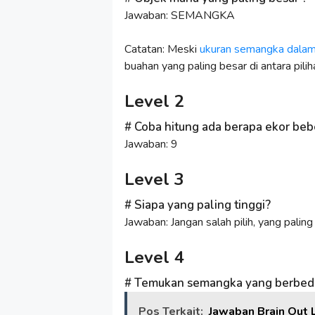
Jawaban: SEMANGKA
Catatan: Meski
ukuran semangka dalam 
buahan yang paling besar di antara pilih
Level 2
Coba hitung ada berapa ekor be
Jawaban: 9
Level 3
Siapa yang paling tinggi?
Jawaban: Jangan salah pilih, yang paling
Level 4
Temukan semangka yang berbed
Pos Terkait:
Jawaban Brain Out L