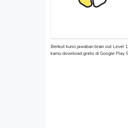
Berikut kunci jawaban brain out Level 1,
kamu download gratis di Google Play S