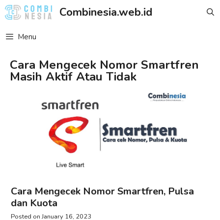
Skip
Combinesia.web.id
to
content
Menu
Cara Mengecek Nomor Smartfren
Masih Aktif Atau Tidak
Cara Mengecek Nomor Smartfren, Pulsa
dan Kuota
January 16, 2023