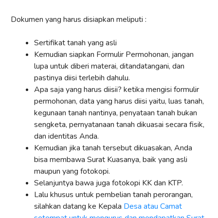
Dokumen yang harus disiapkan meliputi :
Sertifikat tanah yang asli
Kemudian siapkan Formulir Permohonan, jangan
lupa untuk diberi materai, ditandatangani, dan
pastinya diisi terlebih dahulu.
Apa saja yang harus diisii? ketika mengisi formulir
permohonan, data yang harus diisi yaitu, luas tanah,
kegunaan tanah nantinya, penyataan tanah bukan
sengketa, pernyatanaan tanah dikuasai secara fisik,
dan identitas Anda.
Kemudian jika tanah tersebut dikuasakan, Anda
bisa membawa Surat Kuasanya, baik yang asli
maupun yang fotokopi.
Selanjuntya bawa juga fotokopi KK dan KTP.
Lalu khusus untuk pembelian tanah perorangan,
silahkan datang ke Kepala
Desa atau Camat
setempat untuk mengurus dan mendapatkan Surat