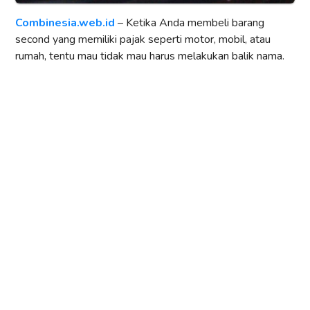
Combinesia.web.id
– Ketika Anda membeli barang
second yang memiliki pajak seperti motor, mobil, atau
rumah, tentu mau tidak mau harus melakukan balik nama.