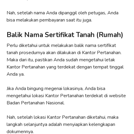
Nah, setelah nama Anda dipanggil oleh petugas, Anda
bisa melakukan pembayaran saat itu juga.
Balik Nama Sertifikat Tanah (Rumah)
Perlu diketahui untuk melakukan balik nama sertifikat
tanah prosedurnya akan dilakukan di Kantor Pertanahan.
Maka dari itu, pastikan Anda sudah mengetahui letak
Kantor Pertanahan yang terdekat dengan tempat tinggal
Anda ya.
Jika Anda bingung megenai lokasinya, Anda bisa
mengetahui lokasi Kantor Pertanahan terdekat di website
Badan Pertanahan Nasional.
Nah, setelah lokasi Kantor Pertanahan diketahui, maka
langkah selanjuntya adalah menyiapkan kelengkapan
dokumennya.