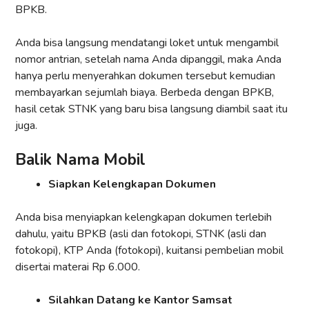
BPKB.
Anda bisa langsung mendatangi loket untuk mengambil
nomor antrian, setelah nama Anda dipanggil, maka Anda
hanya perlu menyerahkan dokumen tersebut kemudian
membayarkan sejumlah biaya. Berbeda dengan BPKB,
hasil cetak STNK yang baru bisa langsung diambil saat itu
juga.
Balik Nama Mobil
Siapkan Kelengkapan Dokumen
Anda bisa menyiapkan kelengkapan dokumen terlebih
dahulu, yaitu BPKB (asli dan fotokopi, STNK (asli dan
fotokopi), KTP Anda (fotokopi), kuitansi pembelian mobil
disertai materai Rp 6.000.
Silahkan Datang ke Kantor Samsat