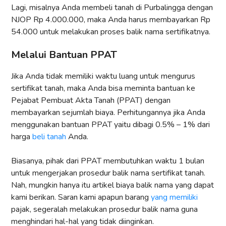
Lagi, misalnya Anda membeli tanah di Purbalingga dengan
NJOP Rp 4.000.000, maka Anda harus membayarkan Rp
54.000 untuk melakukan proses balik nama sertifikatnya.
Melalui Bantuan PPAT
Jika Anda tidak memiliki waktu luang untuk mengurus
sertifikat tanah, maka Anda bisa meminta bantuan ke
Pejabat Pembuat Akta Tanah (PPAT) dengan
membayarkan sejumlah biaya. Perhitungannya jika Anda
menggunakan bantuan PPAT yaitu dibagi 0.5% – 1% dari
harga
beli tanah
Anda.
Biasanya, pihak dari PPAT membutuhkan waktu 1 bulan
untuk mengerjakan prosedur balik nama sertifikat tanah.
Nah, mungkin hanya itu artikel biaya balik nama yang dapat
kami berikan. Saran kami apapun barang
yang memiliki
pajak, segeralah melakukan prosedur balik nama guna
menghindari hal-hal yang tidak diinginkan.