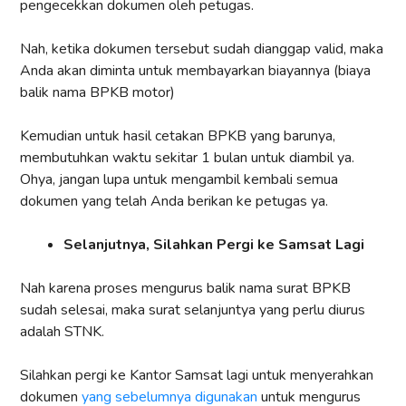
pengecekkan dokumen oleh petugas.
Nah, ketika dokumen tersebut sudah dianggap valid, maka
Anda akan diminta untuk membayarkan biayannya (biaya
balik nama BPKB motor)
Kemudian untuk hasil cetakan BPKB yang barunya,
membutuhkan waktu sekitar 1 bulan untuk diambil ya.
Ohya, jangan lupa untuk mengambil kembali semua
dokumen yang telah Anda berikan ke petugas ya.
Selanjutnya, Silahkan Pergi ke Samsat Lagi
Nah karena proses mengurus balik nama surat BPKB
sudah selesai, maka surat selanjuntya yang perlu diurus
adalah STNK.
Silahkan pergi ke Kantor Samsat lagi untuk menyerahkan
dokumen
yang sebelumnya digunakan
untuk mengurus