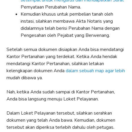
Pernyataan Perubahan Nama.
Kemudian khusus untuk pembelian tanah oleh
instasi, silahkan membawa Akta Notaris yang
didalamnya telah berisi Perubahan Nama dengan
Pengesahan oleh Pejabat yang Berwenang.
Setelah semua dokumen disiapkan Anda bisa mendatangi
Kantor Pertanahan yang terdekat. Ketika Anda hendak
mendatangi Kantor Pertanahan, silahkan letakan
kelengkapan dokumen Anda
dalam sebuah map agar lebih
mudah dibawa ya.
Nah, ketika Anda sudah sampai di Kantor Pertanahan,
Anda bisa langsung menuju Loket Pelayanan.
Dalam Loket Pelayanan tersebut, silahkan serahkan
dokumen yang telah Anda bawa. Kemudian, dokumen
tersebut akan diperiksa terlebih dahulu oleh petugas.