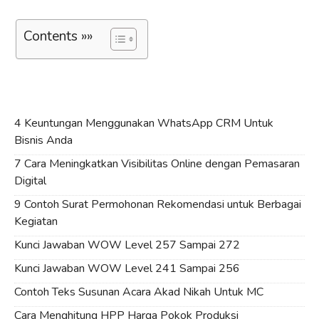
Contents »»
4 Keuntungan Menggunakan WhatsApp CRM Untuk
Bisnis Anda
7 Cara Meningkatkan Visibilitas Online dengan Pemasaran
Digital
9 Contoh Surat Permohonan Rekomendasi untuk Berbagai
Kegiatan
Kunci Jawaban WOW Level 257 Sampai 272
Kunci Jawaban WOW Level 241 Sampai 256
Contoh Teks Susunan Acara Akad Nikah Untuk MC
Cara Menghitung HPP Harga Pokok Produksi