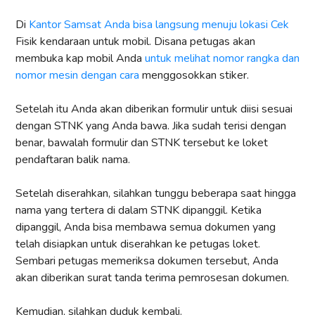
Di
Kantor Samsat Anda bisa langsung menuju lokasi Cek
Fisik kendaraan untuk mobil. Disana petugas akan
membuka kap mobil Anda
untuk melihat nomor rangka dan
nomor mesin dengan cara
menggosokkan stiker.
Setelah itu Anda akan diberikan formulir untuk diisi sesuai
dengan STNK yang Anda bawa. Jika sudah terisi dengan
benar, bawalah formulir dan STNK tersebut ke loket
pendaftaran balik nama.
Setelah diserahkan, silahkan tunggu beberapa saat hingga
nama yang tertera di dalam STNK dipanggil. Ketika
dipanggil, Anda bisa membawa semua dokumen yang
telah disiapkan untuk diserahkan ke petugas loket.
Sembari petugas memeriksa dokumen tersebut, Anda
akan diberikan surat tanda terima pemrosesan dokumen.
Kemudian, silahkan duduk kembali.