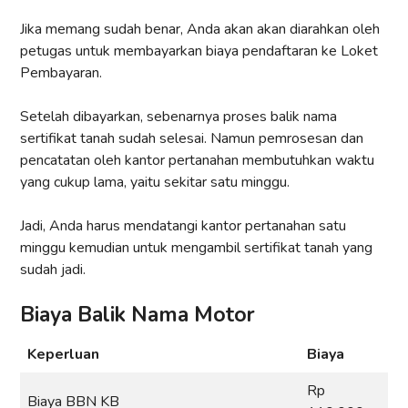
Jika memang sudah benar, Anda akan akan diarahkan oleh
petugas untuk membayarkan biaya pendaftaran ke Loket
Pembayaran.
Setelah dibayarkan, sebenarnya proses balik nama
sertifikat tanah sudah selesai. Namun pemrosesan dan
pencatatan oleh kantor pertanahan membutuhkan waktu
yang cukup lama, yaitu sekitar satu minggu.
Jadi, Anda harus mendatangi kantor pertanahan satu
minggu kemudian untuk mengambil sertifikat tanah yang
sudah jadi.
Biaya Balik Nama Motor
Keperluan
Biaya
Rp
Biaya BBN KB