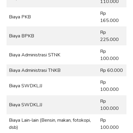
110.000
Rp
Biaya PKB
165.000
Rp
Biaya BPKB
225.000
Rp
Biaya Administrasi STNK
100.000
Biaya Administrasi TNKB
Rp 60.000
Rp
Biaya SWDKLJJ
100.000
Rp
Biaya SWDKLJJ
100.000
Biaya Lain-lain (Bensin, makan, fotokopi,
Rp
dsb)
100.000