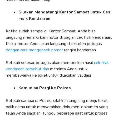
Silakan Mendatangi Kantor Samsat untuk Ces
Fisik Kendaraan
Ketika sudah sampai di Kantor Samsat, Anda bisa
langsung memarkirkan motor di bagian cek fisik kendaraan.
Maka, motor Anda akan langsung dicek oleh petugas
dengan cara menggesek nomor
rangka kendaraan.
Setelah selesai, petugas akan memberikan hasil
cek fisik
kendaraan tersebut dan
meminta Anda untuk
membawanya ke loket untuk dilakukan validasi
Kemudian Pergi ke Polres
Setelah sampai di Polres, silahkan langsung menju loket
balik nama untuk menyerahkan dokumen-dokumen yang
telah Anda siapkan. Tunggu beberapa saat untuk proses