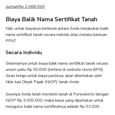
JumlahRp 2.068.000
Biaya Balik Nama Sertifikat Tanah
Nah, untuk biayanya berbeda antara Anda melakukan balik
nama sertifikat tanah secara individu atau melalui bantuan
PPAT.
Secara Individu
Sebenarnya untuk biaya balik nama sertifikat tanah secara
umum yaitu Rp 50.000 (tertera di website resmi BPN).
Akan tetapi untuk biaya pastinya, akan ditentukan oleh
Nilai Jual Objek Pajak (NJOP) tanah Anda.
Seumpa Anda telah membeli tanah di Purwokerto dengan
NJOP Rp 3.000.000, maka biaya yang diperlukan untuk
mengurus balik nama sertifikatnya adalah Rp 53.000.