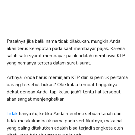
Pasalnya jika balik nama tidak dilakukan, mungkin Anda
akan terus kerepotan pada saat membayar pajak. Karena,
salah satu syarat membayar pajak adalah membawa KTP
yang namanya tertera dalam surat-surat.
Artinya, Anda harus meminjam KTP dari si pemilik pertama
barang tersebut bukan? Oke kalau tempat tinggalnya
dekat dengan Anda, tapi kalau jauh? tentu hal tersebut
akan sangat menjengkelkan.
Tidak
hanya itu, ketika Anda membeli sebuah tanah dan
tidak melakukan balik nama pada sertifikatnya, maka hal
yang paling ditakutkan adalah bisa terjadi sengketa oleh