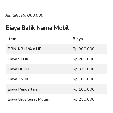
Jumlah : Rp 860.000
Biaya Balik Nama Mobil
Item
Biaya
BBN-KB (1% x HB)
Rp 900.000
Biaya STNK
Rp 200.000
Biaya BPKB
Rp 375.000
Biaya TNBK
Rp 100.000
Biaya Pendaftaran
Rp 100.000
Biaya Urus Surat Mutasi
Rp 250.000