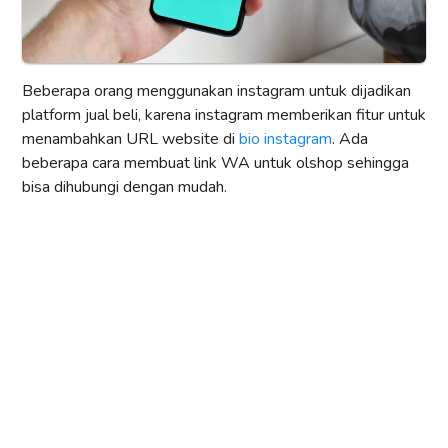
Beberapa orang menggunakan instagram untuk dijadikan
platform jual beli, karena instagram memberikan fitur untuk
menambahkan URL website di
bio instagram
. Ada
beberapa cara membuat link WA untuk olshop sehingga
bisa dihubungi dengan mudah.