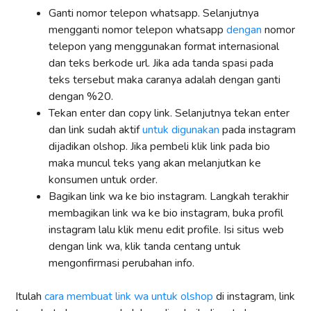
Ganti nomor telepon whatsapp. Selanjutnya
mengganti nomor telepon whatsapp
dengan
nomor
telepon yang menggunakan format internasional
dan teks berkode url. Jika ada tanda spasi pada
teks tersebut maka caranya adalah dengan ganti
dengan %20.
Tekan enter dan copy link. Selanjutnya tekan enter
dan link sudah aktif
untuk digunakan
pada instagram
dijadikan olshop. Jika pembeli klik link pada bio
maka muncul teks yang akan melanjutkan ke
konsumen untuk order.
Bagikan link wa ke bio instagram. Langkah terakhir
membagikan link wa ke bio instagram, buka profil
instagram lalu klik menu edit profile. Isi situs web
dengan link wa, klik tanda centang untuk
mengonfirmasi perubahan info.
Itulah
cara membuat link wa untuk olshop
di instagram, link