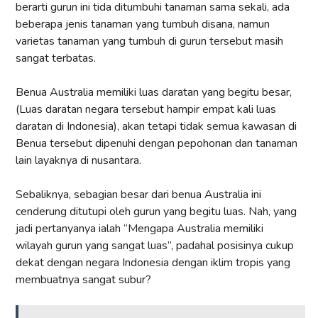
berarti gurun ini tida ditumbuhi tanaman sama sekali, ada
beberapa jenis tanaman yang tumbuh disana, namun
varietas tanaman yang tumbuh di gurun tersebut masih
sangat terbatas.
Benua Australia memiliki luas daratan yang begitu besar,
(Luas daratan negara tersebut hampir empat kali luas
daratan di Indonesia), akan tetapi tidak semua kawasan di
Benua tersebut dipenuhi dengan pepohonan dan tanaman
lain layaknya di nusantara.
Sebaliknya, sebagian besar dari benua Australia ini
cenderung ditutupi oleh gurun yang begitu luas. Nah, yang
jadi pertanyanya ialah “Mengapa Australia memiliki
wilayah gurun yang sangat luas”, padahal posisinya cukup
dekat dengan negara Indonesia dengan iklim tropis yang
membuatnya sangat subur?