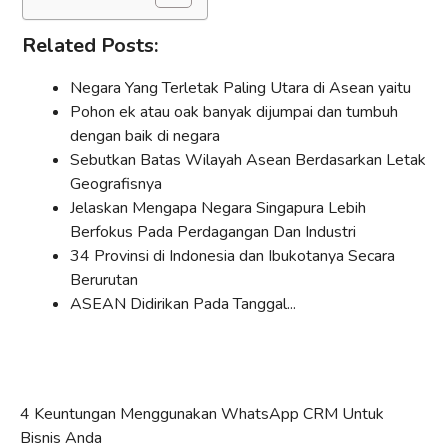
Related Posts:
Negara Yang Terletak Paling Utara di Asean yaitu
Pohon ek atau oak banyak dijumpai dan tumbuh
dengan baik di negara
Sebutkan Batas Wilayah Asean Berdasarkan Letak
Geografisnya
Jelaskan Mengapa Negara Singapura Lebih
Berfokus Pada Perdagangan Dan Industri
34 Provinsi di Indonesia dan Ibukotanya Secara
Berurutan
ASEAN Didirikan Pada Tanggal...
4 Keuntungan Menggunakan WhatsApp CRM Untuk
Bisnis Anda