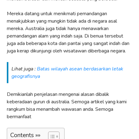
Mereka datang untuk menikmati pemandangan
menakjubkan yang mungkin tidak ada di negara asal
mereka. Australia juga tidak hanya menawarkan
pemandangan alam yang indah saja. Di benua tersebut
juga ada beberapa kota dan pantai yang sangat indah dan
juga kerap dikunjungi oleh wisatawan diberbaga negara.
Lihat juga :
Batas wilayah asean berdasarkan letak
geografisnya
Demikianlah penjelasan mengenai alasan dibalik
keberadaan gurun di australia. Semoga artikel yang kami
rangkum bisa menambah wawasan anda. Semoga
bermanfaat
Contents »»