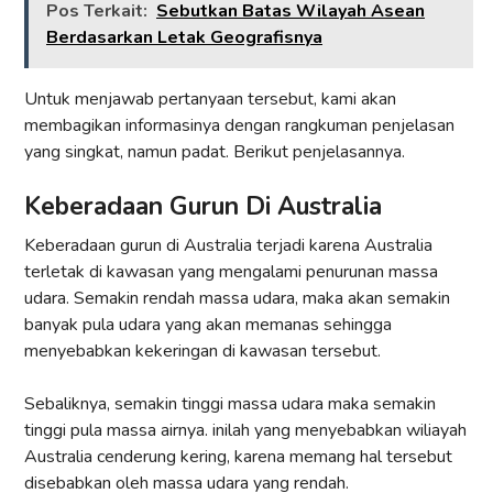
Pos Terkait:
Sebutkan Batas Wilayah Asean
Berdasarkan Letak Geografisnya
Untuk menjawab pertanyaan tersebut, kami akan
membagikan informasinya dengan rangkuman penjelasan
yang singkat, namun padat. Berikut penjelasannya.
Keberadaan Gurun Di Australia
Keberadaan gurun di Australia terjadi karena Australia
terletak di kawasan yang mengalami penurunan massa
udara. Semakin rendah massa udara, maka akan semakin
banyak pula udara yang akan memanas sehingga
menyebabkan kekeringan di kawasan tersebut.
Sebaliknya, semakin tinggi massa udara maka semakin
tinggi pula massa airnya. inilah yang menyebabkan wiliayah
Australia cenderung kering, karena memang hal tersebut
disebabkan oleh massa udara yang rendah.