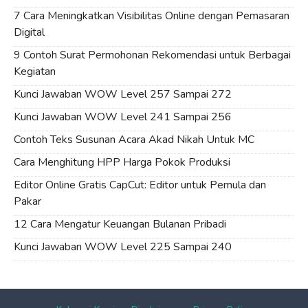
7 Cara Meningkatkan Visibilitas Online dengan Pemasaran
Digital
9 Contoh Surat Permohonan Rekomendasi untuk Berbagai
Kegiatan
Kunci Jawaban WOW Level 257 Sampai 272
Kunci Jawaban WOW Level 241 Sampai 256
Contoh Teks Susunan Acara Akad Nikah Untuk MC
Cara Menghitung HPP Harga Pokok Produksi
Editor Online Gratis CapCut: Editor untuk Pemula dan
Pakar
12 Cara Mengatur Keuangan Bulanan Pribadi
Kunci Jawaban WOW Level 225 Sampai 240