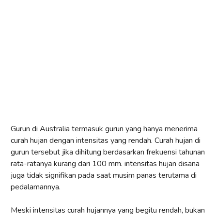
Gurun di Australia termasuk gurun yang hanya menerima
curah hujan dengan intensitas yang rendah. Curah hujan di
gurun tersebut jika dihitung berdasarkan frekuensi tahunan
rata-ratanya kurang dari 100 mm. intensitas hujan disana
juga tidak signifikan pada saat musim panas terutama di
pedalamannya.
Meski intensitas curah hujannya yang begitu rendah, bukan