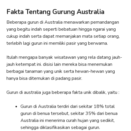
Fakta Tentang Gurung Australia
Beberapa gurun di Australia menawarkan pemandangan
yang begitu indah seperti bebatuan hingga ngarai yang
cukup indah serta dapat memanjakan mata setiap orang,
terlebih lagi gurun ini memiliki pasir yang berwarna.
Itulah mengapa banyak wisatawan yang rela datang jauh-
jauh ketempat ini. disisi lain mereka bisa menemukan
berbagai tanaman yang unik serta hewan-hewan yang
hanya bisa ditemukan di padang pasir.
Gurun di australia juga beberapa fakta unik dibalik, yaitu :
Gurun di Australia terdiri dari sekitar 18% total
gurun di benua tersebut, sekitar 35% dari benua
Australia ini menerima curah hujan yang sedikit,
sehingga diklasifikasikan sebagai gurun.