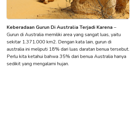
Keberadaan Gurun Di Australia Terjadi Karena
–
Gurun di Australia memiliki area yang sangat luas, yaitu
sekitar 1.371.000 km2. Dengan kata lain, gurun di
australia ini meliputi 18% dari luas daratan benua tersebut.
Perlu kita ketahui bahwa 35% dari benua Australia hanya
sedikit yang mengalami hujan.