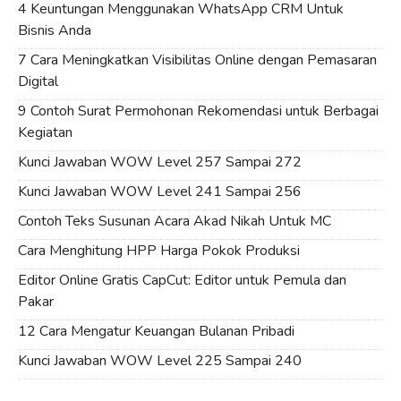
4 Keuntungan Menggunakan WhatsApp CRM Untuk
Bisnis Anda
7 Cara Meningkatkan Visibilitas Online dengan Pemasaran
Digital
9 Contoh Surat Permohonan Rekomendasi untuk Berbagai
Kegiatan
Kunci Jawaban WOW Level 257 Sampai 272
Kunci Jawaban WOW Level 241 Sampai 256
Contoh Teks Susunan Acara Akad Nikah Untuk MC
Cara Menghitung HPP Harga Pokok Produksi
Editor Online Gratis CapCut: Editor untuk Pemula dan
Pakar
12 Cara Mengatur Keuangan Bulanan Pribadi
Kunci Jawaban WOW Level 225 Sampai 240