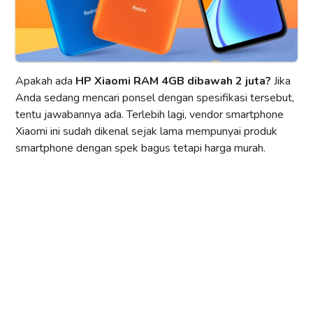
Apakah ada
HP Xiaomi RAM 4GB dibawah 2 juta?
Jika
Anda sedang mencari ponsel dengan spesifikasi tersebut,
tentu jawabannya ada. Terlebih lagi, vendor smartphone
Xiaomi ini sudah dikenal sejak lama mempunyai produk
smartphone dengan spek bagus tetapi harga murah.