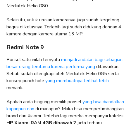
Mediatek Helio G80.
Selain itu, untuk urusan kameranya juga sudah tergolong
bagus di kelasnya. Terlebih lagi sudah didukung dengan 4
kamera dengan kamera utama 13 MP.
Redmi Note 9
Ponsel satu inilah ternyata
menjadi andalan bagi sebagian
besar orang terutama karena performa yang
ditawarkan.
Sebab sudah dilengkapi oleh Mediatek Helio G85 serta
konsep punch hole
yang membuatnya terlihat lebih
menarik.
Apakah anda bingung memilih ponsel
yang bisa diandalkan
kapanpun dan
di manapun? Maka bisa mempertimbangkan
brand dari Xiaomi. Terlebih lagi mereka mempunyai koleksi
HP Xiaomi RAM 4GB dibawah 2 juta
terbaru.