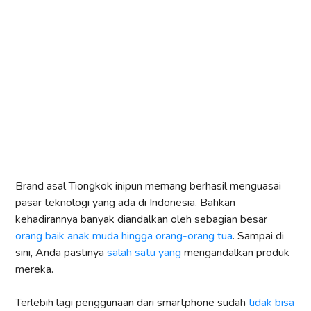
Brand asal Tiongkok inipun memang berhasil menguasai
pasar teknologi yang ada di Indonesia. Bahkan
kehadirannya banyak diandalkan oleh sebagian besar
orang baik anak muda hingga orang-orang tua
. Sampai di
sini, Anda pastinya
salah satu yang
mengandalkan produk
mereka.
Terlebih lagi penggunaan dari smartphone sudah
tidak bisa