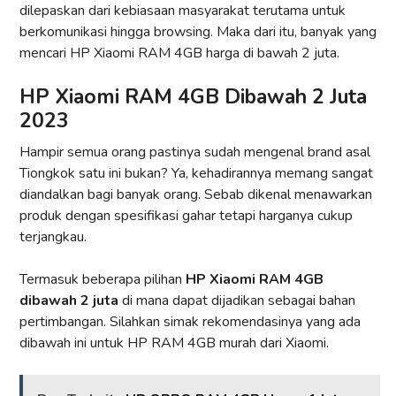
dilepaskan dari kebiasaan masyarakat terutama untuk
berkomunikasi hingga browsing. Maka dari itu, banyak yang
mencari HP Xiaomi RAM 4GB harga di bawah 2 juta.
HP Xiaomi RAM 4GB Dibawah 2 Juta
2023
Hampir semua orang pastinya sudah mengenal brand asal
Tiongkok satu ini bukan? Ya, kehadirannya memang sangat
diandalkan bagi banyak orang. Sebab dikenal menawarkan
produk dengan spesifikasi gahar tetapi harganya cukup
terjangkau.
Termasuk beberapa pilihan
HP Xiaomi RAM 4GB
dibawah 2 juta
di mana dapat dijadikan sebagai bahan
pertimbangan. Silahkan simak rekomendasinya yang ada
dibawah ini untuk HP RAM 4GB murah dari Xiaomi.