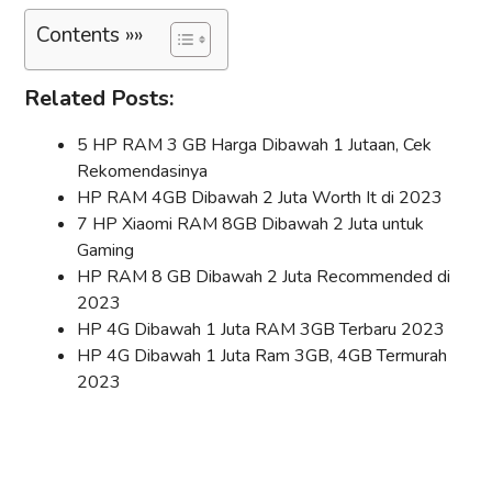
Contents »»
Related Posts:
5 HP RAM 3 GB Harga Dibawah 1 Jutaan, Cek
Rekomendasinya
HP RAM 4GB Dibawah 2 Juta Worth It di 2023
7 HP Xiaomi RAM 8GB Dibawah 2 Juta untuk
Gaming
HP RAM 8 GB Dibawah 2 Juta Recommended di
2023
HP 4G Dibawah 1 Juta RAM 3GB Terbaru 2023
HP 4G Dibawah 1 Juta Ram 3GB, 4GB Termurah
2023