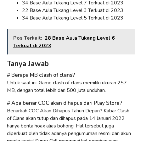
34 Base Aula Tukang Level 7 Terkuat di 2023
22 Base Aula Tukang Level 3 Terkuat di 2023
34 Base Aula Tukang Level 5 Terkuat di 2023
Pos Terkait:
28 Base Aula Tukang Level 6
Terkuat di 2023
Tanya Jawab
Berapa MB clash of clans?
Untuk saat ini, Game clash of clans memiliki ukuran 257
MB, dengan total lebih dari 500 juta unduhan.
Apa benar COC akan dihapus dari Play Store?
Benarkah COC Akan Dihapus Tahun Depan? Kabar Clash
of Clans akan tutup dan dihapus pada 14 Januari 2022
hanya berita hoax alias bohong. Hal tersebut juga
diperkuat oleh tidak adanya pengumuman resmi dari akun
media sosial Super Cell mengenai hal penghapusan