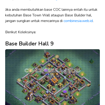
Jika anda membutuhkan base COC lainnya entah itu untuk
kebutuhan Base Town Wall ataupun Base Builder hal,
jangan sungkan untuk mencarinya di
combinesia.web.id
.
Berikut Koleksinya:
Base Builder Hall 9