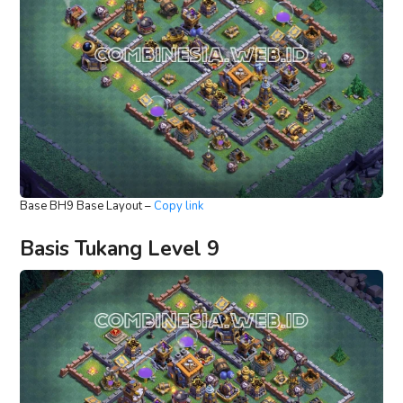
Base BH9 Base Layout –
Copy link
Basis Tukang Level 9