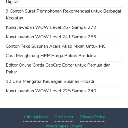
Digital
9 Contoh Surat Permohonan Rekomendasi untuk Berbagai
Kegiatan
Kunci Jawaban WOW Level 257 Sampai 272
Kunci Jawaban WOW Level 241 Sampai 256
Contoh Teks Susunan Acara Akad Nikah Untuk MC
Cara Menghitung HPP Harga Pokok Produksi
Editor Online Gratis CapCut: Editor untuk Pemula dan
Pakar
12 Cara Mengatur Keuangan Bulanan Pribadi
Kunci Jawaban WOW Level 225 Sampai 240
Kubungi Kami
Disclaimer
Privacy Policy
Wordscapes Cheats