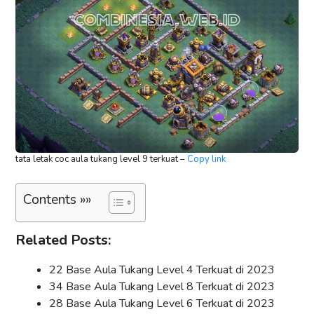
tata letak coc aula tukang level 9 terkuat –
Copy link
Contents »»
Related Posts:
22 Base Aula Tukang Level 4 Terkuat di 2023
34 Base Aula Tukang Level 8 Terkuat di 2023
28 Base Aula Tukang Level 6 Terkuat di 2023