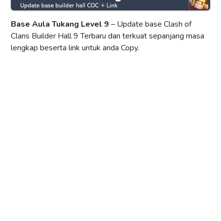
Base Aula Tukang Level 9
– Update base Clash of
Clans Builder Hall 9 Terbaru dan terkuat sepanjang masa
lengkap beserta link untuk anda Copy.