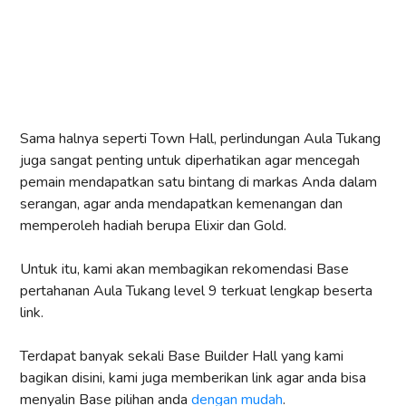
Sama halnya seperti Town Hall, perlindungan Aula Tukang
juga sangat penting untuk diperhatikan agar mencegah
pemain mendapatkan satu bintang di markas Anda dalam
serangan, agar anda mendapatkan kemenangan dan
memperoleh hadiah berupa Elixir dan Gold.
Untuk itu, kami akan membagikan rekomendasi Base
pertahanan Aula Tukang level 9 terkuat lengkap beserta
link.
Terdapat banyak sekali Base Builder Hall yang kami
bagikan disini, kami juga memberikan link agar anda bisa
menyalin Base pilihan anda
dengan mudah
.