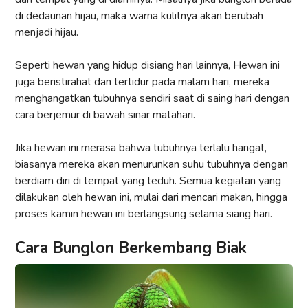
di dedaunan hijau, maka warna kulitnya akan berubah
menjadi hijau.
Seperti hewan yang hidup disiang hari lainnya, Hewan ini
juga beristirahat dan tertidur pada malam hari, mereka
menghangatkan tubuhnya sendiri saat di saing hari dengan
cara berjemur di bawah sinar matahari.
Jika hewan ini merasa bahwa tubuhnya terlalu hangat,
biasanya mereka akan menurunkan suhu tubuhnya dengan
berdiam diri di tempat yang teduh. Semua kegiatan yang
dilakukan oleh hewan ini, mulai dari mencari makan, hingga
proses kamin hewan ini berlangsung selama siang hari.
Cara Bunglon Berkembang Biak