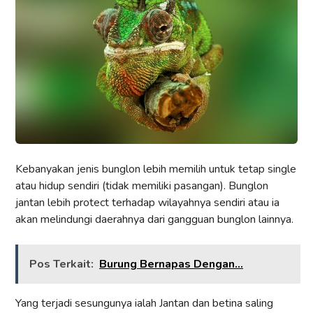
Kebanyakan jenis bunglon lebih memilih untuk tetap single
atau hidup sendiri (tidak memiliki pasangan). Bunglon
jantan lebih protect terhadap wilayahnya sendiri atau ia
akan melindungi daerahnya dari gangguan bunglon lainnya.
Pos Terkait:
Burung Bernapas Dengan...
Yang terjadi sesungunya ialah Jantan dan betina saling