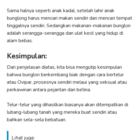
Sama halnya seperti anak kadal, setelah lahir anak
bunglong harus mencari makan sendiri dan mencari tempat
tinggalnya sendiri. Sedangkan makanan-makanan bunglon
adalah serangga-serangga dan ulat kecil yang hidup di
alam bebas.
Kesimpulan:
Dari penjelasan diatas, kita bisa mengutip kesimpulan
bahwa bunglon berkembang biak dengan cara bertelur
atau Ovipar, prosesnya sendiri melaui yang seksual atau
perkawinan antara pejantan dan betina.
Telur-telur yang dihasilkan biasanya akan ditempatkan di
lubang-lubang tanah yang mereka buat sendiri atau
bahkan sela-sela bebatuan.
Lihat juga: