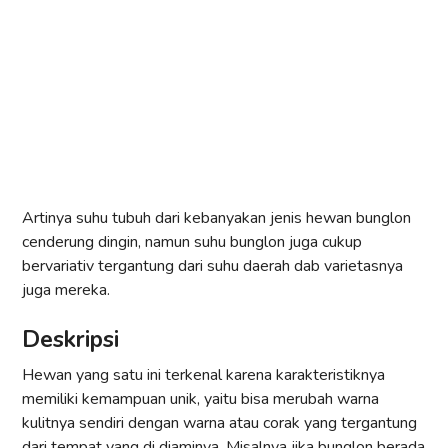
Artinya suhu tubuh dari kebanyakan jenis hewan bunglon
cenderung dingin, namun suhu bunglon juga cukup
bervariativ tergantung dari suhu daerah dab varietasnya
juga mereka.
Deskripsi
Hewan yang satu ini terkenal karena karakteristiknya
memiliki kemampuan unik, yaitu bisa merubah warna
kulitnya sendiri dengan warna atau corak yang tergantung
dari tempat yang di diaminya. Misalnya jika bunglon berada