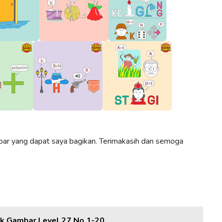
ar yang dapat saya bagikan. Terimakasih dan semoga
ak Gambar Level 27 No 1-20