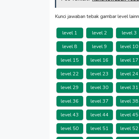
Kunci jawaban tebak gambar level lainn
level 1
level 2
level 3
level 8
level 9
level 10
level 15
level 16
level 17
level 22
level 23
level 24
level 29
level 30
level 31
level 36
level 37
level 38
level 43
level 44
level 45
level 50
level 51
level 52