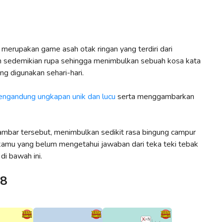
merupakan game asah otak ringan yang terdiri dari
 sedemikian rupa sehingga menimbulkan sebuah kosa kata
ng digunakan sehari-hari.
ngandung ungkapan unik dan lucu
serta menggambarkan
gambar tersebut, menimbulkan sedikit rasa bingung campur
kamu yang belum mengetahui jawaban dari teka teki tebak
di bawah ini.
18