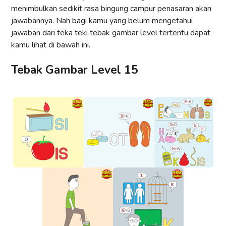
menimbulkan sedikit rasa bingung campur penasaran akan
jawabannya. Nah bagi kamu yang belum mengetahui
jawaban dari teka teki tebak gambar level tertentu dapat
kamu lihat di bawah ini.
Tebak Gambar Level 15