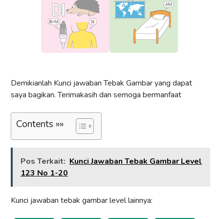
Demikianlah Kunci jawaban Tebak Gambar yang dapat
saya bagikan. Terimakasih dan semoga bermanfaat
Contents »»
Pos Terkait:
Kunci Jawaban Tebak Gambar Level
123 No 1-20
Kunci jawaban tebak gambar level lainnya: