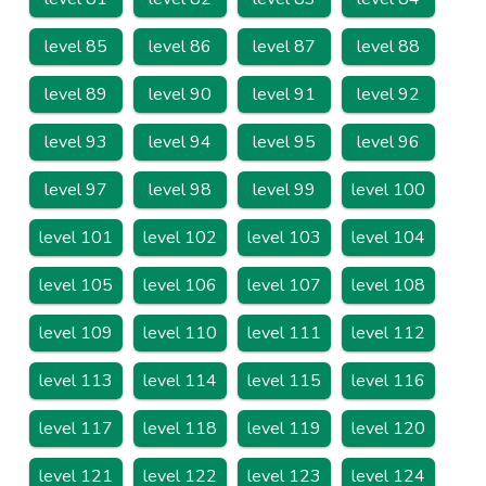
level 85
level 86
level 87
level 88
level 89
level 90
level 91
level 92
level 93
level 94
level 95
level 96
level 97
level 98
level 99
level 100
level 101
level 102
level 103
level 104
level 105
level 106
level 107
level 108
level 109
level 110
level 111
level 112
level 113
level 114
level 115
level 116
level 117
level 118
level 119
level 120
level 121
level 122
level 123
level 124