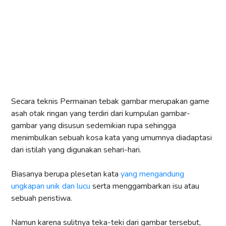
Secara teknis Permainan tebak gambar merupakan game
asah otak ringan yang terdiri dari kumpulan gambar-
gambar yang disusun sedemikian rupa sehingga
menimbulkan sebuah kosa kata yang umumnya diadaptasi
dari istilah yang digunakan sehari-hari.
Biasanya berupa plesetan kata
yang mengandung
ungkapan unik dan lucu
serta menggambarkan isu atau
sebuah peristiwa.
Namun karena sulitnya teka-teki dari gambar tersebut,