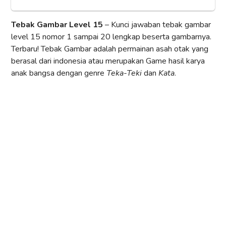
Tebak Gambar Level 15
– Kunci jawaban tebak gambar
level 15 nomor 1 sampai 20 lengkap beserta gambarnya.
Terbaru! Tebak Gambar adalah permainan asah otak yang
berasal dari indonesia atau merupakan Game hasil karya
anak bangsa dengan genre
Teka-Teki
dan
Kata
.