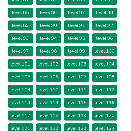
level 85
level 86
level 87
level 88
level 89
level 90
level 91
level 92
level 93
level 94
level 95
level 96
level 97
level 98
level 99
level 100
level 101
level 102
level 103
level 104
level 105
level 106
level 107
level 108
level 109
level 110
level 111
level 112
level 113
level 114
level 115
level 116
level 117
level 118
level 119
level 120
level 121
level 122
level 123
level 124