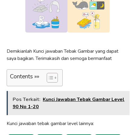
Demikianlah Kunci jawaban Tebak Gambar yang dapat
saya bagikan. Terimakasih dan semoga bermanfaat
Contents »»
Pos Terkait:
Kunci Jawaban Tebak Gambar Level
90 No 1-20
Kunci jawaban tebak gambar level lainnya: