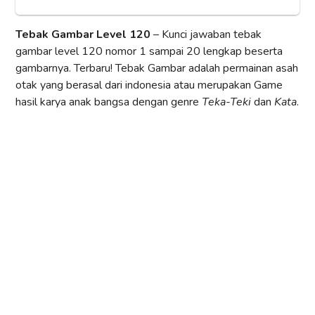
Tebak Gambar Level 120
– Kunci jawaban tebak
gambar level 120 nomor 1 sampai 20 lengkap beserta
gambarnya. Terbaru! Tebak Gambar adalah permainan asah
otak yang berasal dari indonesia atau merupakan Game
hasil karya anak bangsa dengan genre
Teka-Teki
dan
Kata
.