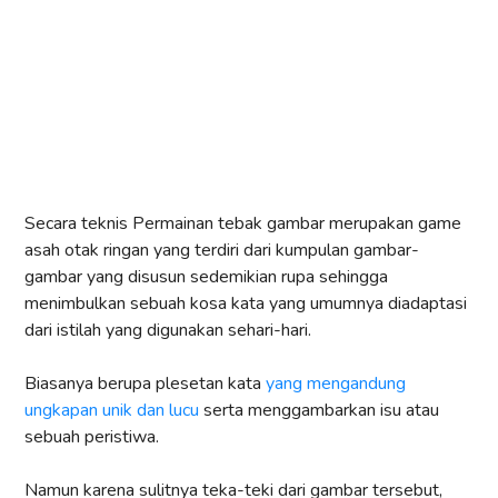
Secara teknis Permainan tebak gambar merupakan game
asah otak ringan yang terdiri dari kumpulan gambar-
gambar yang disusun sedemikian rupa sehingga
menimbulkan sebuah kosa kata yang umumnya diadaptasi
dari istilah yang digunakan sehari-hari.
Biasanya berupa plesetan kata
yang mengandung
ungkapan unik dan lucu
serta menggambarkan isu atau
sebuah peristiwa.
Namun karena sulitnya teka-teki dari gambar tersebut,