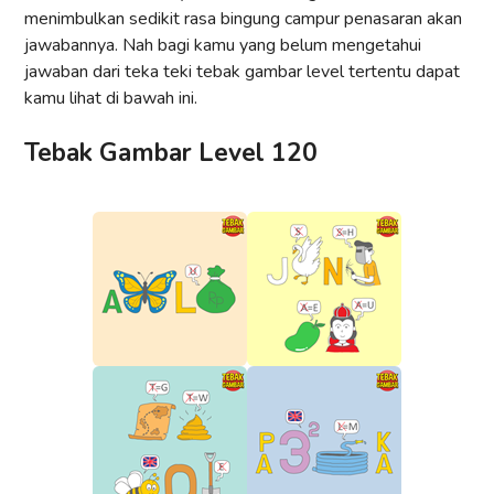
menimbulkan sedikit rasa bingung campur penasaran akan
jawabannya. Nah bagi kamu yang belum mengetahui
jawaban dari teka teki tebak gambar level tertentu dapat
kamu lihat di bawah ini.
Tebak Gambar Level 120