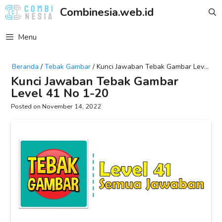
Skip
Combinesia.web.id
to
content
Menu
Beranda
/
Tebak Gambar
/
Kunci Jawaban Tebak Gambar Level
41 No 1-20
Kunci Jawaban Tebak Gambar
Level 41 No 1-20
November 14, 2022