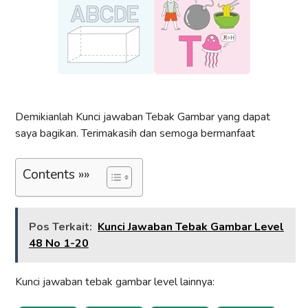
Demikianlah Kunci jawaban Tebak Gambar yang dapat
saya bagikan. Terimakasih dan semoga bermanfaat
Contents »»
Pos Terkait:
Kunci Jawaban Tebak Gambar Level
48 No 1-20
Kunci jawaban tebak gambar level lainnya: