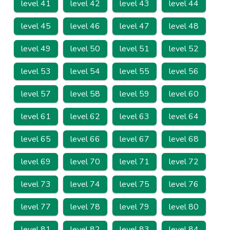
level 41
level 42
level 43
level 44
level 45
level 46
level 47
level 48
level 49
level 50
level 51
level 52
level 53
level 54
level 55
level 56
level 57
level 58
level 59
level 60
level 61
level 62
level 63
level 64
level 65
level 66
level 67
level 68
level 69
level 70
level 71
level 72
level 73
level 74
level 75
level 76
level 77
level 78
level 79
level 80
level 81
level 82
level 83
level 84