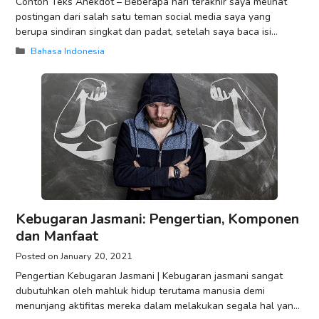
Contoh Teks Anekdot – Beberapa hari terakhir saya melihat
postingan dari salah satu teman social media saya yang
berupa sindiran singkat dan padat, setelah saya baca isi
postingan tersebut ternyata
Categories
Bahasa Indonesia
Kebugaran Jasmani: Pengertian, Komponen
dan Manfaat
January 20, 2021
Pengertian Kebugaran Jasmani | Kebugaran jasmani sangat
dubutuhkan oleh mahluk hidup terutama manusia demi
menunjang aktifitas mereka dalam melakukan segala hal yang