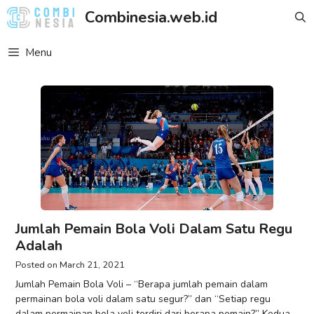
Skip
Combinesia.web.id
to
content
Menu
Jumlah Pemain Bola Voli Dalam Satu Regu
Adalah
March 21, 2021
Jumlah Pemain Bola Voli – “Berapa jumlah pemain dalam
permainan bola voli dalam satu segur?” dan “Setiap regu
dalam permainan bola voli terdiri dari berapa pemain?” Kedua