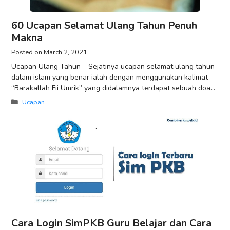
60 Ucapan Selamat Ulang Tahun Penuh
Makna
March 2, 2021
Ucapan Ulang Tahun – Sejatinya ucapan selamat ulang tahun
dalam islam yang benar ialah dengan menggunakan kalimat
“Barakallah Fii Umrik” yang didalamnya terdapat sebuah doa
untuk mengharap kebaikan dan keberkahan
Categories
Ucapan
Cara Login SimPKB Guru Belajar dan Cara