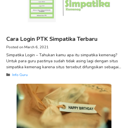
Cara Login PTK Simpatika Terbaru
March 6, 2021
Simpatika Login – Tahukan kamu apa itu simpatika kemenag?
Untuk para guru pastinya sudah tidak asing lagi dengan situs
simpatika kemenag karena situs tersebut difungsikan sebagai
pusat informasi dan pelayanan
Categories
Info Guru