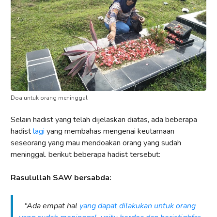
Doa untuk orang meninggal
Selain hadist yang telah dijelaskan diatas, ada beberapa
hadist
lagi
yang membahas mengenai keutamaan
seseorang yang mau mendoakan orang yang sudah
meninggal. berikut beberapa hadist tersebut:
Rasulullah SAW bersabda:
“Ada empat hal
yang dapat dilakukan untuk orang