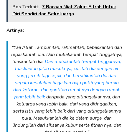
Pos Terkait:
7 Bacaan Niat Zakat Fitrah Untuk
Diri Sendiri dan Sekeluarga
Artinya:
“Yaa Allah.. ampunilah, rahmatilah, bebaskanlah dan
lepaskanlah dia. Dan muliakanlah tempat tinggalnya,
luaskanlah dia.
Dan muliakanlah tempat tinggalnya,
luaskanlah jalan masuknya, cucilah dia dengan air
yang jernih lagi sejuk, dan bersihkanlah dia dari
segala kesalahan bagaikan baju putih yang bersih
dari kotoran, dan gantilan rumahnya dengan rumah
yang lebih baik
daripada yang ditinggalkannya, dan
keluarga yang lebih baik, dari yang ditinggalkan,
serta istri yang lebih baik dari yang ditinggalkannya
pula. Masukkanlah dia ke dalam surga, dan
lindungilah dari siksanya kubur serta fitnah nya, dan