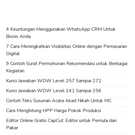
4 Keuntungan Menggunakan WhatsApp CRM Untuk
Bisnis Anda
7 Cara Meningkatkan Visibilitas Online dengan Pemasaran
Digital
9 Contoh Surat Permohonan Rekomendasi untuk Berbagai
Kegiatan
Kunci Jawaban WOW Level 257 Sampai 272
Kunci Jawaban WOW Level 241 Sampai 256
Contoh Teks Susunan Acara Akad Nikah Untuk MC
Cara Menghitung HPP Harga Pokok Produksi
Editor Online Gratis CapCut: Editor untuk Pemula dan
Pakar