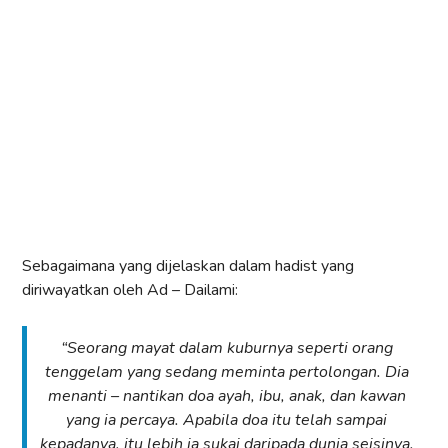
Sebagaimana yang dijelaskan dalam hadist yang
diriwayatkan oleh Ad – Dailami:
“Seorang mayat dalam kuburnya seperti orang
tenggelam yang sedang meminta pertolongan. Dia
menanti – nantikan doa ayah, ibu, anak, dan kawan
yang ia percaya. Apabila doa itu telah sampai
kepadanya, itu lebih ia sukai daripada dunia seisinya.