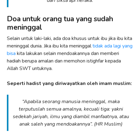
dari siksa api neraka.”
Doa untuk orang tua yang sudah
meninggal
Selain untuk laki-laki, ada doa khusus untuk ibu jika ibu kita
meninggal dunia. Jika ibu kita meninggal
tidak ada lagi yang
bisa
kita lakukan selain mendoakannya dan memberi
hadiah berupa amalan dan memohon istighfar kepada
Allah SWT untuknya.
Seperti hadist yang diriwayatkan oleh imam muslim:
“Apabila seorang manusia meninggal, maka
terputuslah semua amalnya, kecuali tiga: yakni
sedekah jariyah, ilmu yang diambil manfaatnya, atau
anak saleh yang mendoakannya”. (HR Muslim)