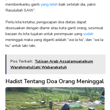
memberikanku ganti
yang lebih
baik setelah dia, yakni
Rasulullah SAW”.
Perlu kita ketahui, pengucapan doa diatas dapat
disesuaikan dengan dlamir atau kata ganti orang, sesmisal
bacaan itu kita tujukan untuk perempuan yang
sudah
meninggal maka yang diganti adalah “wa la ha”, dan “wa la
hu” untuk laki-laki.
Pos Terkait:
Tulisan Arab Assalamualaikum
Warahmatullahi Wabarakatuh
Hadist Tentang Doa Orang Meninggal