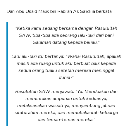
Dari Abu Usaid Malik bin Rabi’ah As Sa’idi ia berkata:
“Ketika kami sedang bersama dengan Rasulullah
SAW, tiba-tiba ada seorang laki-laki dari bani
Salamah datang kepada beliau.”
Lalu aki-laki itu bertanya: “Wahai Rasulullah, apakah
masih ada ruang untuk aku berbuat baik kepada
kedua orang tuaku setelah mereka meninggal
dunia?”
Rasulullah SAW menjawab: “Ya. Mendoakan dan
memintakan ampunan untuk keduanya,
melaksanakan wasiatnya, menyambung jalinan
silaturahim mereka, dan memuliakanlah keluarga
dan teman-teman mereka.”