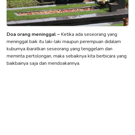
Doa orang meninggal –
Ketika ada seseorang yang
meninggal baik itu laki-laki maupun perempuan didalam
kuburnya ibaratkan seseorang yang tenggelam dan
meminta pertolongan, maka sebaiknya kita berbicara yang
baikbainya saja dan mendoakannya.