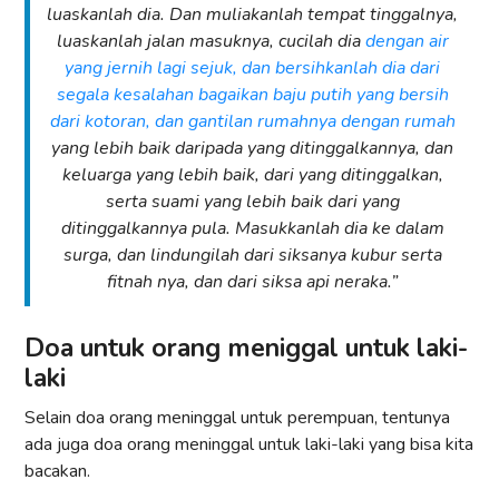
luaskanlah dia. Dan muliakanlah tempat tinggalnya,
luaskanlah jalan masuknya, cucilah dia
dengan air
yang jernih lagi sejuk, dan bersihkanlah dia dari
segala kesalahan bagaikan baju putih yang bersih
dari kotoran, dan gantilan rumahnya dengan rumah
yang lebih baik daripada yang ditinggalkannya, dan
keluarga yang lebih baik, dari yang ditinggalkan,
serta suami yang lebih baik dari yang
ditinggalkannya pula. Masukkanlah dia ke dalam
surga, dan lindungilah dari siksanya kubur serta
fitnah nya, dan dari siksa api neraka.”
Doa untuk orang meniggal untuk laki-
laki
Selain doa orang meninggal untuk perempuan, tentunya
ada juga doa orang meninggal untuk laki-laki yang bisa kita
bacakan.