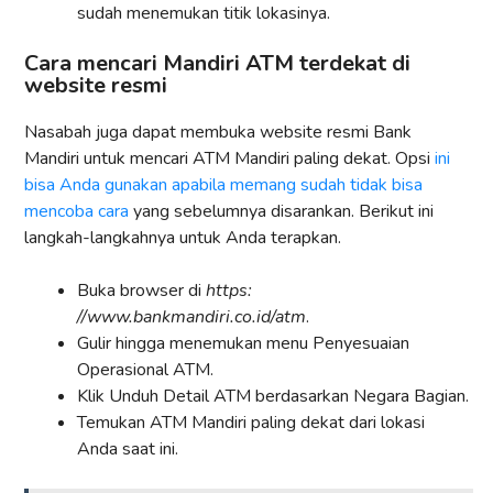
sudah menemukan titik lokasinya.
Cara mencari Mandiri ATM terdekat di
website resmi
Nasabah juga dapat membuka website resmi Bank
Mandiri untuk mencari ATM Mandiri paling dekat. Opsi
ini
bisa Anda gunakan apabila memang sudah tidak bisa
mencoba cara
yang sebelumnya disarankan. Berikut ini
langkah-langkahnya untuk Anda terapkan.
Buka browser di
https:
//www.bankmandiri.co.id/atm
.
Gulir hingga menemukan menu Penyesuaian
Operasional ATM.
Klik Unduh Detail ATM berdasarkan Negara Bagian.
Temukan ATM Mandiri paling dekat dari lokasi
Anda saat ini.