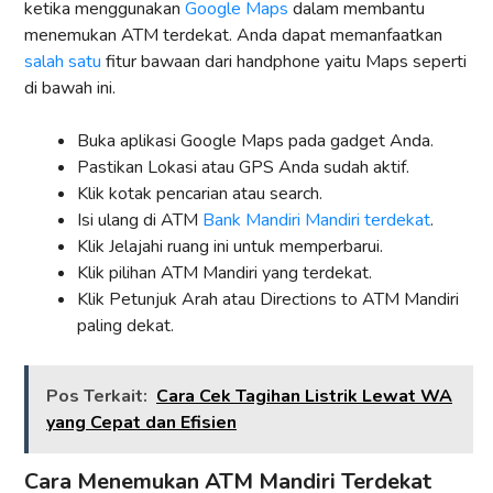
ketika menggunakan
Google Maps
dalam membantu
menemukan ATM terdekat. Anda dapat memanfaatkan
salah satu
fitur bawaan dari handphone yaitu Maps seperti
di bawah ini.
Buka aplikasi Google Maps pada gadget Anda.
Pastikan Lokasi atau GPS Anda sudah aktif.
Klik kotak pencarian atau search.
Isi ulang di ATM
Bank Mandiri Mandiri terdekat
.
Klik Jelajahi ruang ini untuk memperbarui.
Klik pilihan ATM Mandiri yang terdekat.
Klik Petunjuk Arah atau Directions to ATM Mandiri
paling dekat.
Pos Terkait:
Cara Cek Tagihan Listrik Lewat WA
yang Cepat dan Efisien
Cara Menemukan ATM Mandiri Terdekat