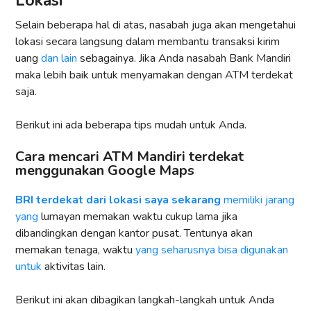
Lokasi
Selain beberapa hal di atas, nasabah juga akan mengetahui
lokasi secara langsung dalam membantu transaksi kirim
uang
dan lain
sebagainya. Jika Anda nasabah Bank Mandiri
maka lebih baik untuk menyamakan dengan ATM terdekat
saja.
Berikut ini ada beberapa tips mudah untuk Anda.
Cara mencari ATM Mandiri terdekat
menggunakan Google Maps
BRI terdekat dari lokasi
saya
sekarang
memiliki jarang
yang
lumayan memakan waktu cukup lama jika
dibandingkan dengan kantor pusat. Tentunya akan
memakan tenaga, waktu
yang seharusnya bisa digunakan
untuk
aktivitas lain.
Berikut ini akan dibagikan langkah-langkah untuk Anda