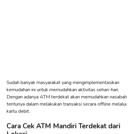
Sudah banyak masyarakat yang mengimplementasikan
kemudahan ini untuk memudahkan aktivitas sehari-hari.
Dengan adanya ATM terdekat akan memudahkan nasabah
tentunya dalam melakukan transaksi secara offline melalui
kartu debit.
Cara Cek ATM Mandiri Terdekat dari