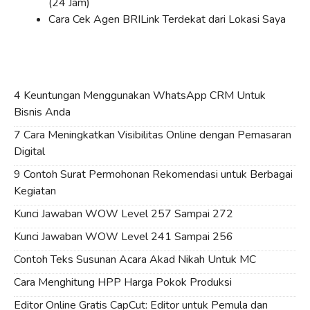
(24 Jam)
Cara Cek Agen BRILink Terdekat dari Lokasi Saya
4 Keuntungan Menggunakan WhatsApp CRM Untuk
Bisnis Anda
7 Cara Meningkatkan Visibilitas Online dengan Pemasaran
Digital
9 Contoh Surat Permohonan Rekomendasi untuk Berbagai
Kegiatan
Kunci Jawaban WOW Level 257 Sampai 272
Kunci Jawaban WOW Level 241 Sampai 256
Contoh Teks Susunan Acara Akad Nikah Untuk MC
Cara Menghitung HPP Harga Pokok Produksi
Editor Online Gratis CapCut: Editor untuk Pemula dan