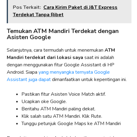
Pos Terkait:
Cara Kirim Paket di J&T Express
Terdekat Tanpa Ribet
Temukan ATM Mandiri Terdekat dengan
Asisten Google
Selanjutnya, cara termudah untuk menemukan
ATM
Mandiri terdekat
dari lokasi saya
saat ini adalah
dengan menggunakan fitur Google Assistant di HP
Android. Siapa
yang menyangka ternyata Google
Assistant juga dapat
dimanfaatkan untuk kepentingan ini.
Pastikan fitur Asisten Voice Match aktif.
Ucapkan oke Google.
Beritahu ATM Mandiri paling dekat.
Klik salah satu ATM Mandiri. Klik Rute.
Tunggu petunjuk Google Maps ke ATM Mandiri