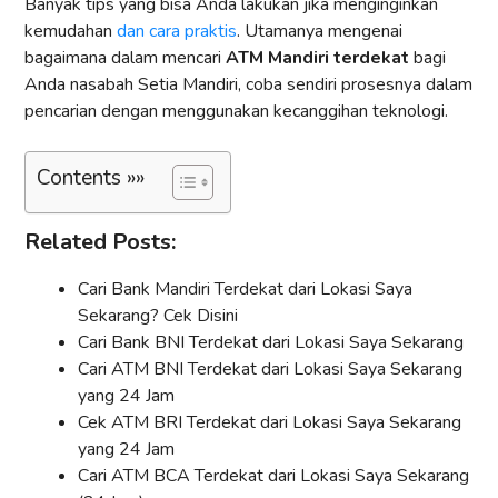
Banyak tips yang bisa Anda lakukan jika menginginkan
kemudahan
dan cara praktis
. Utamanya mengenai
bagaimana dalam mencari
ATM Mandiri terdekat
bagi
Anda nasabah Setia Mandiri, coba sendiri prosesnya dalam
pencarian dengan menggunakan kecanggihan teknologi.
Contents »»
Related Posts:
Cari Bank Mandiri Terdekat dari Lokasi Saya
Sekarang? Cek Disini
Cari Bank BNI Terdekat dari Lokasi Saya Sekarang
Cari ATM BNI Terdekat dari Lokasi Saya Sekarang
yang 24 Jam
Cek ATM BRI Terdekat dari Lokasi Saya Sekarang
yang 24 Jam
Cari ATM BCA Terdekat dari Lokasi Saya Sekarang