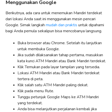
Menggunakan Google
Berikutnya, ada cara untuk menemukan Mandiri terdekat
dari lokasi Anda saat ini menggunakan mesin pencari
Google. Simak langkah
mudah dan praktis
untuk dipahami
bagi Anda pemula sekalipun bisa mencobanya langsung.
Buka browser atau Chrome. Setelah itu lanjutkan
untuk membuka Google.
Jika sudah dilaksanakan tahap pertama, masukkan
kata kunci ATM Mandiri atau Bank Mandiri terdekat.
Klik Temukan pada layar tampilan yang tersedia.
Lokasi ATM Mandiri atau Bank Mandiri terdekat
tertera di peta.
Klik salah satu ATM Mandiri paling dekat.
Klik pada menu Rute.
Tunggu petunjuk Google Maps ke ATM Mandiri
yang terdekat.
Anda bisa melanjutkan perjalanan kembali jika