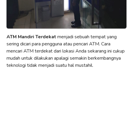
ATM Mandiri Terdekat
menjadi sebuah tempat yang
sering dicari para pengguna atau pencari ATM. Cara
mencari ATM terdekat dari lokasi Anda sekarang ini cukup
mudah untuk dilakukan apalagi semakin berkembangnya
teknologi tidak menjadi suatu hal mustahil.