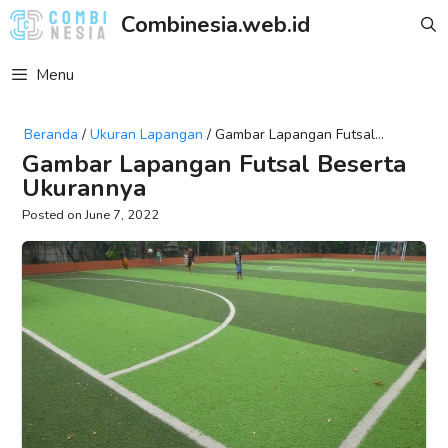
Skip
Combinesia.web.id
to
content
Menu
Beranda
/
Ukuran Lapangan
/
Gambar Lapangan Futsal
Beserta Ukurannya
Gambar Lapangan Futsal Beserta
Ukurannya
June 7, 2022