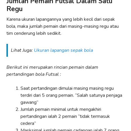
Jumlah Pemain Futsal Dalam Satu
Regu
Karena ukuran lapangannya yang lebih kecil dari sepak
bola, maka jumlah pemain dari masing-masing regu atau
tim cenderung lebih sedikit.
Lihat Juga:
Ukuran lapangan sepak bola
Berikut ini merupakan rincian pemain dalam
pertandingan bola Futsal :
Saat pertandingan dimulai masing masing regu
terdiri dari 5 orang pemain. “Salah satunya penjaga
gawang”
Jumlah pemain minimal untuk mengakhiri
pertandingan ialah 2 pemain “tidak termasuk
cedera”
Masksimal jumlah pemain cadangan ialah 7 orang.