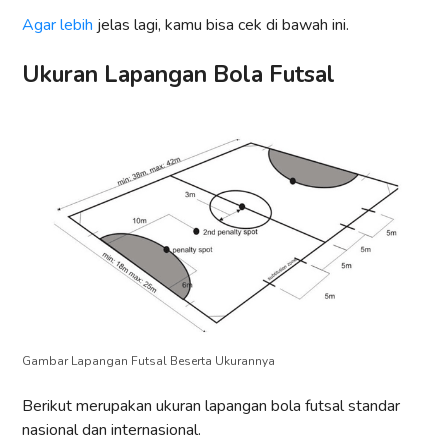
Agar lebih
jelas lagi, kamu bisa cek di bawah ini.
Ukuran Lapangan Bola Futsal
Gambar Lapangan Futsal Beserta Ukurannya
Berikut merupakan ukuran lapangan bola futsal standar
nasional dan internasional.