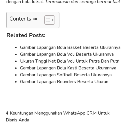
dengan bola futsal.
Terimakasih dan semoga bermanfaat
Contents »»
Related Posts:
Gambar Lapangan Bola Basket Beserta Ukurannya
Gambar Lapangan Bola Voli Beserta Ukurannya
Ukuran Tinggi Net Bola Voli Untuk Putra Dan Putri
Gambar Lapangan Bola Kasti Beserta Ukurannya
Gambar Lapangan Softball Beserta Ukurannya
Gambar Lapangan Rounders Beserta Ukuran
4 Keuntungan Menggunakan WhatsApp CRM Untuk
Bisnis Anda