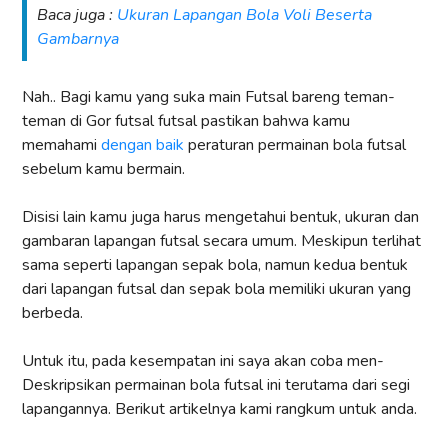
Baca juga :
Ukuran Lapangan Bola Voli Beserta
Gambarnya
Nah.. Bagi kamu yang suka main Futsal bareng teman-
teman di Gor futsal futsal pastikan bahwa kamu
memahami
dengan baik
peraturan permainan bola futsal
sebelum kamu bermain.
Disisi lain kamu juga harus mengetahui bentuk, ukuran dan
gambaran lapangan futsal secara umum. Meskipun terlihat
sama seperti lapangan sepak bola, namun kedua bentuk
dari lapangan futsal dan sepak bola memiliki ukuran yang
berbeda.
Untuk itu, pada kesempatan ini saya akan coba men-
Deskripsikan permainan bola futsal ini terutama dari segi
lapangannya. Berikut artikelnya kami rangkum untuk anda.