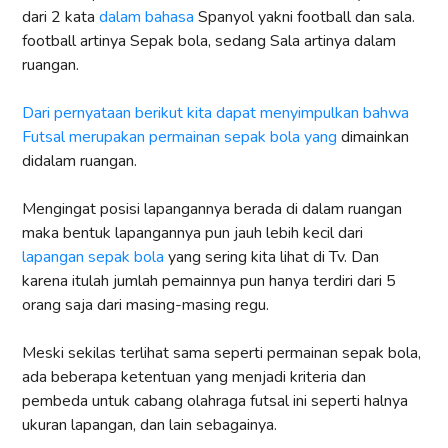
dari 2 kata
dalam bahasa
Spanyol yakni football dan sala.
football artinya Sepak bola, sedang Sala artinya dalam
ruangan.
Dari pernyataan berikut kita dapat menyimpulkan bahwa
Futsal merupakan permainan sepak bola yang
dimainkan
didalam ruangan.
Mengingat posisi lapangannya berada di dalam ruangan
maka bentuk lapangannya pun jauh lebih kecil dari
lapangan sepak bola
yang sering kita lihat di Tv. Dan
karena itulah jumlah pemainnya pun hanya terdiri dari 5
orang saja dari masing-masing regu.
Meski sekilas terlihat sama seperti permainan sepak bola,
ada beberapa ketentuan yang menjadi kriteria dan
pembeda untuk cabang olahraga futsal ini seperti halnya
ukuran lapangan, dan lain sebagainya.