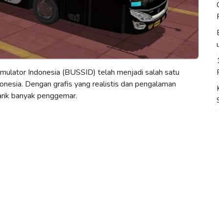
mulator Indonesia (BUSSID) telah menjadi salah satu
donesia. Dengan grafis yang realistis dan pengalaman
rik banyak penggemar.