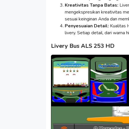
Kreativitas Tanpa Batas:
Live
mengekspresikan kreativitas m
sesuai keinginan Anda dan me
Penyesuaian Detail:
Kualitas 
livery. Setiap detail, dari warna
Livery Bus ALS 253 HD