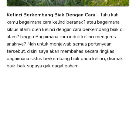
Kelinci Berkembang Biak Dengan Cara
– Tahu kah
kamu bagaimana cara kelinci beranak? atau bagaimana
siklus alami oleh kelinci dengan cara berkembang biak di
alam? hingga Bagaimana cara induk kelinci mengurus
anaknya? Nah untuk menjawab semua pertanyaan
tersebut, disini saya akan membahas secara ringkas
bagaimana siklus berkembang biak pada kelinci, disimak
baik-baik supaya gak gagal paham.