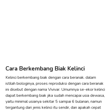
Cara Berkembang Biak Kelinci
Kelinci berkembang biak dengan cara beranak. dalam
istilah biologinya, proses reproduksi dengan cara beranak
ini disebut dengan nama Vivivar. Umumnya se-ekor kelinci
dapat berkembang biak jika sudah mencapai usia dewasa,
yaitu minimal usianya sekitar 5 sampai 6 bulanan, namun
tergantung dari jenis kelinci itu sendir, dan apakah cepat