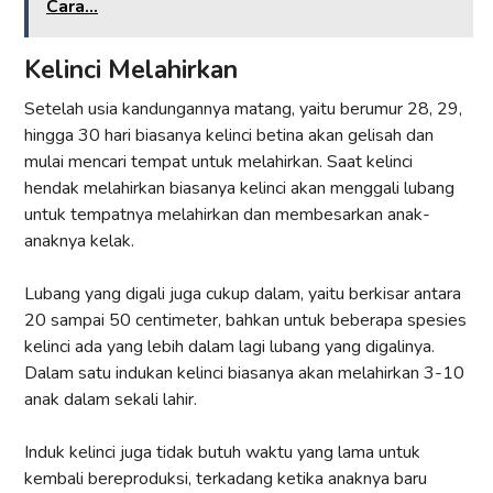
Cara...
Kelinci Melahirkan
Setelah usia kandungannya matang, yaitu berumur 28, 29,
hingga 30 hari biasanya kelinci betina akan gelisah dan
mulai mencari tempat untuk melahirkan. Saat kelinci
hendak melahirkan biasanya kelinci akan menggali lubang
untuk tempatnya melahirkan dan membesarkan anak-
anaknya kelak.
Lubang yang digali juga cukup dalam, yaitu berkisar antara
20 sampai 50 centimeter, bahkan untuk beberapa spesies
kelinci ada yang lebih dalam lagi lubang yang digalinya.
Dalam satu indukan kelinci biasanya akan melahirkan 3-10
anak dalam sekali lahir.
Induk kelinci juga tidak butuh waktu yang lama untuk
kembali bereproduksi, terkadang ketika anaknya baru