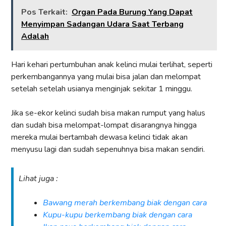
Pos Terkait:
Organ Pada Burung Yang Dapat
Menyimpan Sadangan Udara Saat Terbang
Adalah
Hari kehari pertumbuhan anak kelinci mulai terlihat, seperti
perkembangannya yang mulai bisa jalan dan melompat
setelah setelah usianya menginjak sekitar 1 minggu.
Jika se-ekor kelinci sudah bisa makan rumput yang halus
dan sudah bisa melompat-lompat disarangnya hingga
mereka mulai bertambah dewasa kelinci tidak akan
menyusu lagi dan sudah sepenuhnya bisa makan sendiri.
Lihat juga :
Bawang merah berkembang biak dengan cara
Kupu-kupu berkembang biak dengan cara