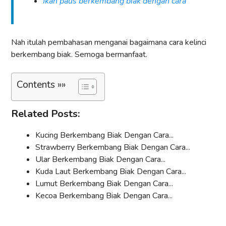
Ikan paus berkembang biak dengan cara
Nah itulah pembahasan menganai bagaimana cara kelinci
berkembang biak. Semoga bermanfaat.
Contents »»
Related Posts:
Kucing Berkembang Biak Dengan Cara...
Strawberry Berkembang Biak Dengan Cara...
Ular Berkembang Biak Dengan Cara...
Kuda Laut Berkembang Biak Dengan Cara...
Lumut Berkembang Biak Dengan Cara...
Kecoa Berkembang Biak Dengan Cara...