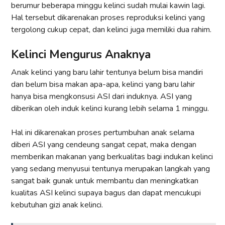
berumur beberapa minggu kelinci sudah mulai kawin lagi.
Hal tersebut dikarenakan proses reproduksi kelinci yang
tergolong cukup cepat, dan kelinci juga memiliki dua rahim.
Kelinci Mengurus Anaknya
Anak kelinci yang baru lahir tentunya belum bisa mandiri
dan belum bisa makan apa-apa, kelinci yang baru lahir
hanya bisa mengkonsusi ASI dari induknya. ASI yang
diberikan oleh induk kelinci kurang lebih selama 1 minggu.
Hal ini dikarenakan proses pertumbuhan anak selama
diberi ASI yang cendeung sangat cepat, maka dengan
memberikan makanan yang berkualitas bagi indukan kelinci
yang sedang menyusui tentunya merupakan langkah yang
sangat baik gunak untuk membantu dan meningkatkan
kualitas ASI kelinci supaya bagus dan dapat mencukupi
kebutuhan gizi anak kelinci.