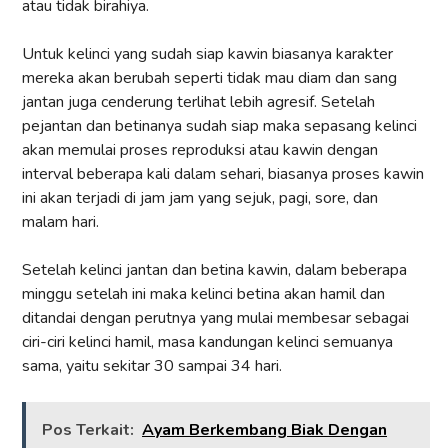
atau tidak birahiya.
Untuk kelinci yang sudah siap kawin biasanya karakter
mereka akan berubah seperti tidak mau diam dan sang
jantan juga cenderung terlihat lebih agresif. Setelah
pejantan dan betinanya sudah siap maka sepasang kelinci
akan memulai proses reproduksi atau kawin dengan
interval beberapa kali dalam sehari, biasanya proses kawin
ini akan terjadi di jam jam yang sejuk, pagi, sore, dan
malam hari.
Setelah kelinci jantan dan betina kawin, dalam beberapa
minggu setelah ini maka kelinci betina akan hamil dan
ditandai dengan perutnya yang mulai membesar sebagai
ciri-ciri kelinci hamil, masa kandungan kelinci semuanya
sama, yaitu sekitar 30 sampai 34 hari.
Pos Terkait:
Ayam Berkembang Biak Dengan