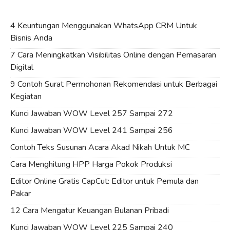
4 Keuntungan Menggunakan WhatsApp CRM Untuk
Bisnis Anda
7 Cara Meningkatkan Visibilitas Online dengan Pemasaran
Digital
9 Contoh Surat Permohonan Rekomendasi untuk Berbagai
Kegiatan
Kunci Jawaban WOW Level 257 Sampai 272
Kunci Jawaban WOW Level 241 Sampai 256
Contoh Teks Susunan Acara Akad Nikah Untuk MC
Cara Menghitung HPP Harga Pokok Produksi
Editor Online Gratis CapCut: Editor untuk Pemula dan
Pakar
12 Cara Mengatur Keuangan Bulanan Pribadi
Kunci Jawaban WOW Level 225 Sampai 240