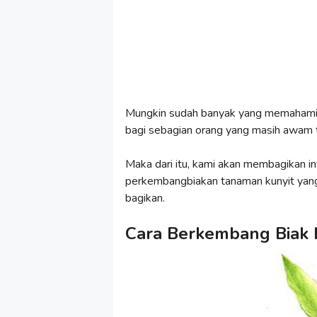
Mungkin sudah banyak yang memahami 
bagi sebagian orang yang masih awam t
Maka dari itu, kami akan membagikan i
perkembangbiakan tanaman kunyit yang 
bagikan.
Cara Berkembang Biak 