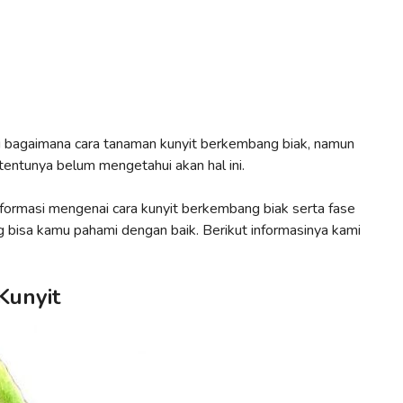
bagaimana cara tanaman kunyit berkembang biak, namun
entunya belum mengetahui akan hal ini.
nformasi mengenai cara kunyit berkembang biak serta fase
bisa kamu pahami dengan baik. Berikut informasinya kami
Kunyit