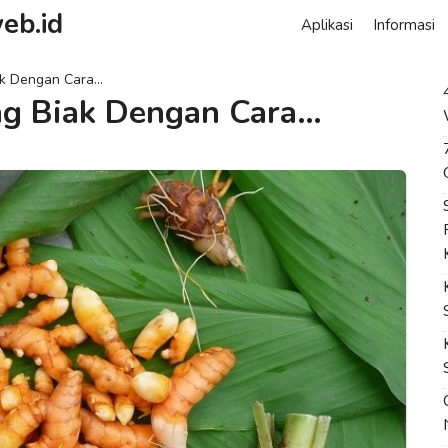
eb.id
Aplikasi
Informasi
ak Dengan Cara…
ng Biak Dengan Cara…