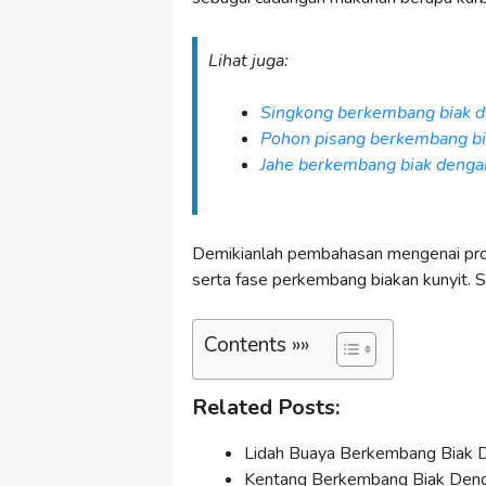
Lihat juga:
Singkong berkembang biak d
Pohon pisang berkembang bi
Jahe berkembang biak denga
Demikianlah pembahasan mengenai pro
serta fase perkembang biakan kunyit.
Contents »»
Related Posts:
Lidah Buaya Berkembang Biak D
Kentang Berkembang Biak Denga