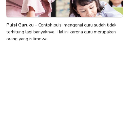
Puisi Guruku
– Contoh puisi mengenai guru sudah tidak
terhitung lagi banyaknya. Hal ini karena guru merupakan
orang yang istimewa.