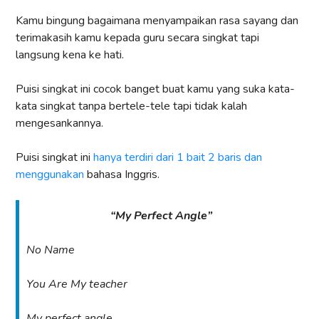
Kamu bingung bagaimana menyampaikan rasa sayang dan
terimakasih kamu kepada guru secara singkat tapi
langsung kena ke hati.
Puisi singkat ini cocok banget buat kamu yang suka kata-
kata singkat tanpa bertele-tele tapi tidak kalah
mengesankannya.
Puisi singkat ini
hanya terdiri dari 1 bait 2 baris dan
menggunakan
bahasa Inggris.
“My Perfect Angle”
No Name
You Are My teacher
My perfect angle