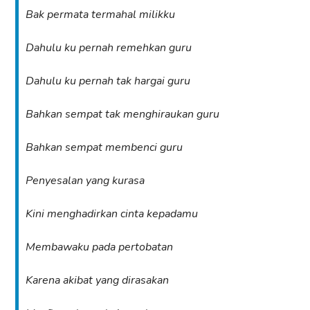
Bak permata termahal milikku
Dahulu ku pernah remehkan guru
Dahulu ku pernah tak hargai guru
Bahkan sempat tak menghiraukan guru
Bahkan sempat membenci guru
Penyesalan yang kurasa
Kini menghadirkan cinta kepadamu
Membawaku pada pertobatan
Karena akibat yang dirasakan