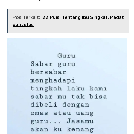
Pos Terkait:
22 Puisi Tentang Ibu Singkat, Padat
dan Jelas