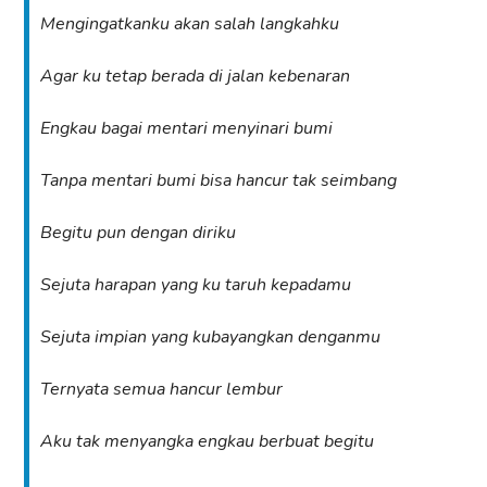
Mengingatkanku akan salah langkahku
Agar ku tetap berada di jalan kebenaran
Engkau bagai mentari menyinari bumi
Tanpa mentari bumi bisa hancur tak seimbang
Begitu pun dengan diriku
Sejuta harapan yang ku taruh kepadamu
Sejuta impian yang kubayangkan denganmu
Ternyata semua hancur lembur
Aku tak menyangka engkau berbuat begitu