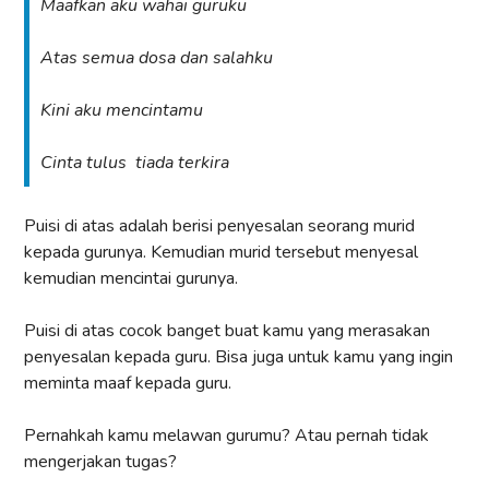
Maafkan aku wahai guruku
Atas semua dosa dan salahku
Kini aku mencintamu
Cinta tulus tiada terkira
Puisi di atas adalah berisi penyesalan seorang murid
kepada gurunya. Kemudian murid tersebut menyesal
kemudian mencintai gurunya.
Puisi di atas cocok banget buat kamu yang merasakan
penyesalan kepada guru. Bisa juga untuk kamu yang ingin
meminta maaf kepada guru.
Pernahkah kamu melawan gurumu? Atau pernah tidak
mengerjakan tugas?