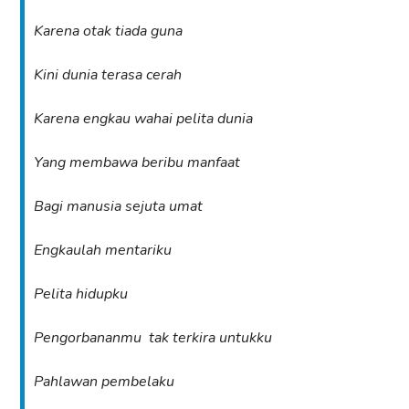
Karena otak tiada guna
Kini dunia terasa cerah
Karena engkau wahai pelita dunia
Yang membawa beribu manfaat
Bagi manusia sejuta umat
Engkaulah mentariku
Pelita hidupku
Pengorbananmu tak terkira untukku
Pahlawan pembelaku