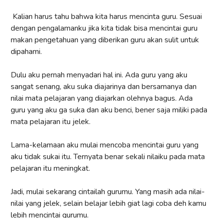
Kalian harus tahu bahwa kita harus mencinta guru. Sesuai
dengan pengalamanku jika kita tidak bisa mencintai guru
makan pengetahuan yang diberikan guru akan sulit untuk
dipahami.
Dulu aku pernah menyadari hal ini. Ada guru yang aku
sangat senang, aku suka diajarinya dan bersamanya dan
nilai mata pelajaran yang diajarkan olehnya bagus. Ada
guru yang aku ga suka dan aku benci, bener saja miliki pada
mata pelajaran itu jelek.
Lama-kelamaan aku mulai mencoba mencintai guru yang
aku tidak sukai itu. Ternyata benar sekali nilaiku pada mata
pelajaran itu meningkat.
Jadi, mulai sekarang cintailah gurumu. Yang masih ada nilai-
nilai yang jelek, selain belajar lebih giat lagi coba deh kamu
lebih mencintai gurumu.