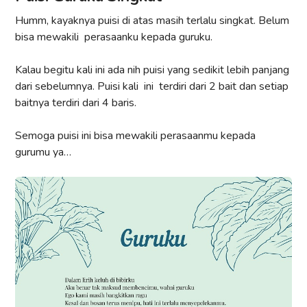
Humm, kayaknya puisi di atas masih terlalu singkat. Belum
bisa mewakili perasaanku kepada guruku.
Kalau begitu kali ini ada nih puisi yang sedikit lebih panjang
dari sebelumnya. Puisi kali ini terdiri dari 2 bait dan setiap
baitnya terdiri dari 4 baris.
Semoga puisi ini bisa mewakili perasaanmu kepada
gurumu ya…