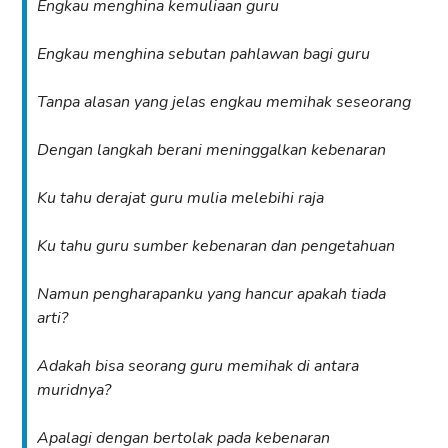
Engkau menghina kemuliaan guru
Engkau menghina sebutan pahlawan bagi guru
Tanpa alasan yang jelas engkau memihak seseorang
Dengan langkah berani meninggalkan kebenaran
Ku tahu derajat guru mulia melebihi raja
Ku tahu guru sumber kebenaran dan pengetahuan
Namun pengharapanku yang hancur apakah tiada
arti?
Adakah bisa seorang guru memihak di antara
muridnya?
Apalagi dengan bertolak pada kebenaran