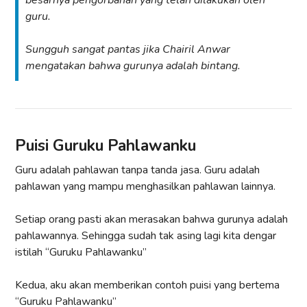
guru.
Sungguh sangat pantas jika Chairil Anwar
mengatakan bahwa gurunya adalah bintang.
Puisi Guruku Pahlawanku
Guru adalah pahlawan tanpa tanda jasa. Guru adalah
pahlawan yang mampu menghasilkan pahlawan lainnya.
Setiap orang pasti akan merasakan bahwa gurunya adalah
pahlawannya. Sehingga sudah tak asing lagi kita dengar
istilah “Guruku Pahlawanku”
Kedua, aku akan memberikan contoh puisi yang bertema
“Guruku Pahlawanku”