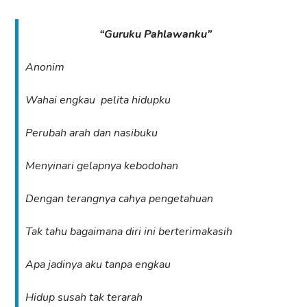
“Guruku Pahlawanku”
Anonim
Wahai engkau pelita hidupku
Perubah arah dan nasibuku
Menyinari gelapnya kebodohan
Dengan terangnya cahya pengetahuan
Tak tahu bagaimana diri ini berterimakasih
Apa jadinya aku tanpa engkau
Hidup susah tak terarah