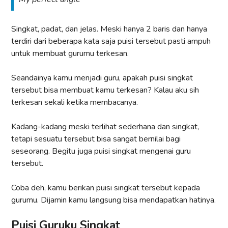
Singkat, padat, dan jelas. Meski hanya 2 baris dan hanya
terdiri dari beberapa kata saja puisi tersebut pasti ampuh
untuk membuat gurumu terkesan.
Seandainya kamu menjadi guru, apakah puisi singkat
tersebut bisa membuat kamu terkesan? Kalau aku sih
terkesan sekali ketika membacanya.
Kadang-kadang meski terlihat sederhana dan singkat,
tetapi sesuatu tersebut bisa sangat bernilai bagi
seseorang. Begitu juga puisi singkat mengenai guru
tersebut.
Coba deh, kamu berikan puisi singkat tersebut kepada
gurumu. Dijamin kamu langsung bisa mendapatkan hatinya.
Puisi Guruku Singkat