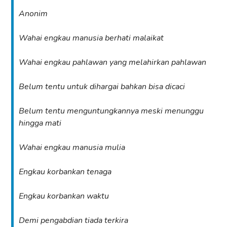
Anonim
Wahai engkau manusia berhati malaikat
Wahai engkau pahlawan yang melahirkan pahlawan
Belum tentu untuk dihargai bahkan bisa dicaci
Belum tentu menguntungkannya meski menunggu
hingga mati
Wahai engkau manusia mulia
Engkau korbankan tenaga
Engkau korbankan waktu
Demi pengabdian tiada terkira