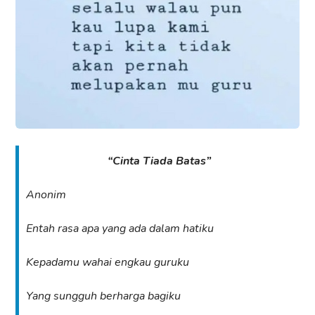
“Cinta Tiada Batas”
Anonim
Entah rasa apa yang ada dalam hatiku
Kepadamu wahai engkau guruku
Yang sungguh berharga bagiku