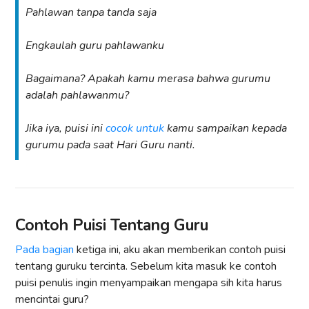
Pahlawan tanpa tanda saja
Engkaulah guru pahlawanku
Bagaimana? Apakah kamu merasa bahwa gurumu
adalah pahlawanmu?
Jika iya, puisi ini
cocok untuk
kamu sampaikan kepada
gurumu pada saat Hari Guru nanti.
Contoh Puisi Tentang Guru
Pada bagian
ketiga ini, aku akan memberikan contoh puisi
tentang guruku tercinta. Sebelum kita masuk ke contoh
puisi penulis ingin menyampaikan mengapa sih kita harus
mencintai guru?