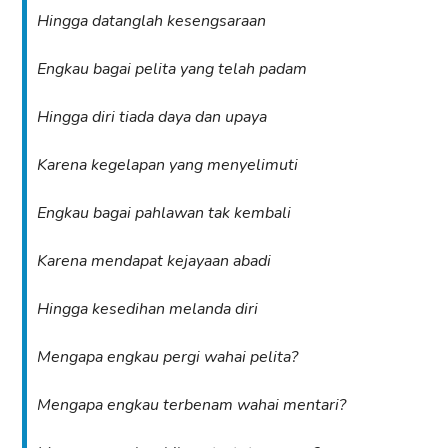
Hingga datanglah kesengsaraan
Engkau bagai pelita yang telah padam
Hingga diri tiada daya dan upaya
Karena kegelapan yang menyelimuti
Engkau bagai pahlawan tak kembali
Karena mendapat kejayaan abadi
Hingga kesedihan melanda diri
Mengapa engkau pergi wahai pelita?
Mengapa engkau terbenam wahai mentari?