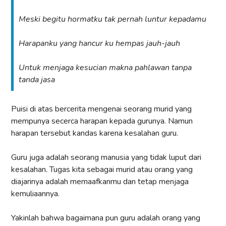
Meski begitu hormatku tak pernah luntur kepadamu
Harapanku yang hancur ku hempas jauh-jauh
Untuk menjaga kesucian makna pahlawan tanpa
tanda jasa
Puisi di atas bercerita mengenai seorang murid yang
mempunya secerca harapan kepada gurunya. Namun
harapan tersebut kandas karena kesalahan guru.
Guru juga adalah seorang manusia yang tidak luput dari
kesalahan. Tugas kita sebagai murid atau orang yang
diajarinya adalah memaafkanmu dan tetap menjaga
kemuliaannya.
Yakinlah bahwa bagaimana pun guru adalah orang yang