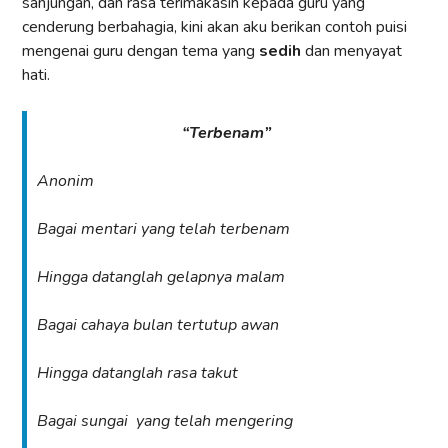
sanjungan, dan rasa terimakasih kepada guru yang
cenderung berbahagia, kini akan aku berikan contoh puisi
mengenai guru dengan tema yang
sedih
dan menyayat
hati.
“Terbenam”
Anonim
Bagai mentari yang telah terbenam
Hingga datanglah gelapnya malam
Bagai cahaya bulan tertutup awan
Hingga datanglah rasa takut
Bagai sungai yang telah mengering