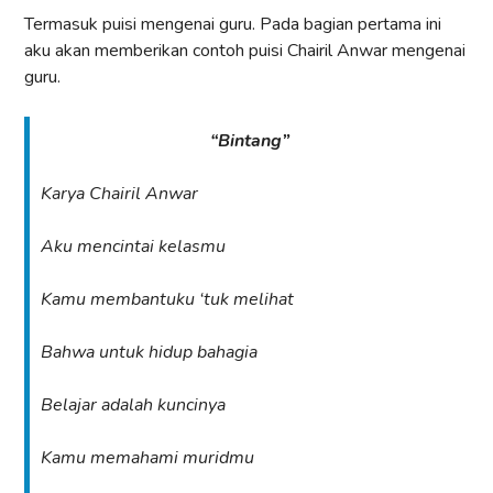
Termasuk puisi mengenai guru. Pada bagian pertama ini
aku akan memberikan contoh puisi Chairil Anwar mengenai
guru.
“Bintang”
Karya Chairil Anwar
Aku mencintai kelasmu
Kamu membantuku ‘tuk melihat
Bahwa untuk hidup bahagia
Belajar adalah kuncinya
Kamu memahami muridmu