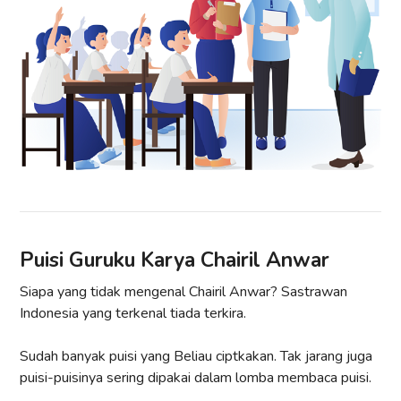
Puisi Guruku Karya Chairil Anwar
Siapa yang tidak mengenal Chairil Anwar? Sastrawan
Indonesia yang terkenal tiada terkira.
Sudah banyak puisi yang Beliau ciptkakan. Tak jarang juga
puisi-puisinya sering dipakai dalam lomba membaca puisi.