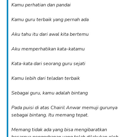
Kamu perhatian dan pandai
Kamu guru terbaik yang pernah ada
Aku tahu itu dari awal kita bertemu
Aku memperhatikan kata-katamu
Kata-kata dari seorang guru sejati
Kamu lebih dari teladan terbaik
Sebagai guru, kamu adalah bintang
Pada puisi di atas Chairil Anwar memuji gurunya
sebagai bintang. Itu memang tepat.
Memang tidak ada yang bisa mengibaratkan
besarnya pengorbanan yang telah dilakukan oleh