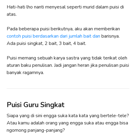
Hati-hati lho nanti menyesal seperti murid dalam puisi di
atas.
Pada beberapa puisi berikutnya, aku akan memberikan
contoh puisi berdasarkan dari jumlah bait dan
barisnya.
Ada puisi singkat, 2 bait, 3 bait, 4 bait.
Puisi memang sebuah karya sastra yang tidak terikat oleh
aturan baku penulisan. Jadi jangan heran jika penulisan puisi
banyak ragamnya.
Puisi Guru Singkat
Siapa yang di sini engga suka kata kata yang bertele-tele?
Atau kamu adalah orang yang engga suka atau engga bisa
ngomong panjang-panjang?