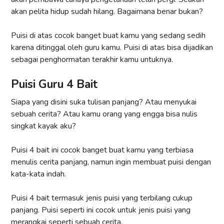
akan pelita hidup sudah hilang. Bagaimana benar bukan?
Puisi di atas cocok banget buat kamu yang sedang sedih
karena ditinggal oleh guru kamu. Puisi di atas bisa dijadikan
sebagai penghormatan terakhir kamu untuknya.
Puisi Guru 4 Bait
Siapa yang disini suka tulisan panjang? Atau menyukai
sebuah cerita? Atau kamu orang yang engga bisa nulis
singkat kayak aku?
Puisi 4 bait ini cocok banget buat kamu yang terbiasa
menulis cerita panjang, namun ingin membuat puisi dengan
kata-kata indah.
Puisi 4 bait termasuk jenis puisi yang terbilang cukup
panjang. Puisi seperti ini cocok untuk jenis puisi yang
merangkai seperti sebuah cerita.