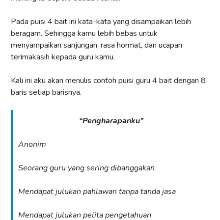
Pada puisi 4 bait ini kata-kata yang disampaikan lebih
beragam. Sehingga kamu lebih bebas untuk
menyampaikan sanjungan, rasa hormat, dan ucapan
terimakasih kepada guru kamu.
Kali ini aku akan menulis contoh puisi guru 4 bait dengan 8
baris setiap barisnya.
“Pengharapanku”
Anonim
Seorang guru yang sering dibanggakan
Mendapat julukan pahlawan tanpa tanda jasa
Mendapat julukan pelita pengetahuan