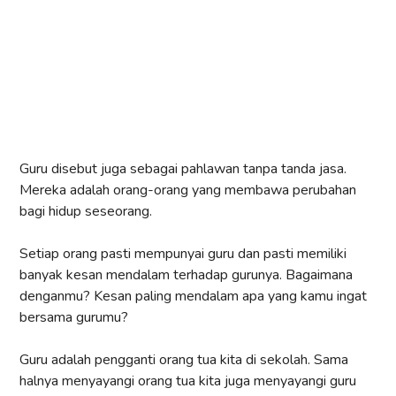
Guru disebut juga sebagai pahlawan tanpa tanda jasa.
Mereka adalah orang-orang yang membawa perubahan
bagi hidup seseorang.
Setiap orang pasti mempunyai guru dan pasti memiliki
banyak kesan mendalam terhadap gurunya. Bagaimana
denganmu? Kesan paling mendalam apa yang kamu ingat
bersama gurumu?
Guru adalah pengganti orang tua kita di sekolah. Sama
halnya menyayangi orang tua kita juga menyayangi guru