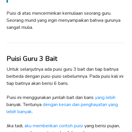
Puisi di atas mencerminkan kemuliaan seorang guru.
Seorang murid yang ingin menyampaikan bahwa gurunya
sangat mulia.
Puisi Guru 3 Bait
Untuk selanjutnya ada puisi guru 3 bait dan tiap baitnya
berbeda dengan puisi-puisi sebelumnya. Pada puisi kali ini
tiap baitnya akan berisi 6 baris.
Puisi ini menggunakan jumlah bait dan baris
yang lebih
banyak. Tentunya
dengan kesan dan penghayatan yang
lebih banyak
.
Jika tadi,
aku memberikan contoh puisi
yang berisi pujian,