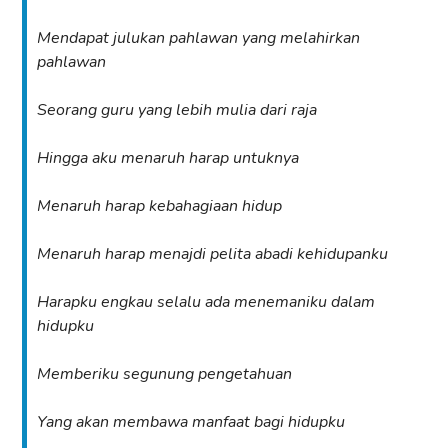
Mendapat julukan pahlawan yang melahirkan
pahlawan
Seorang guru yang lebih mulia dari raja
Hingga aku menaruh harap untuknya
Menaruh harap kebahagiaan hidup
Menaruh harap menajdi pelita abadi kehidupanku
Harapku engkau selalu ada menemaniku dalam
hidupku
Memberiku segunung pengetahuan
Yang akan membawa manfaat bagi hidupku