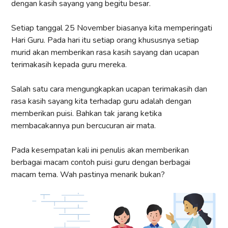
dengan kasih sayang yang begitu besar.
Setiap tanggal 25 November biasanya kita memperingati
Hari Guru. Pada hari itu setiap orang khususnya setiap
murid akan memberikan rasa kasih sayang dan ucapan
terimakasih kepada guru mereka.
Salah satu cara mengungkapkan ucapan terimakasih dan
rasa kasih sayang kita terhadap guru adalah dengan
memberikan puisi. Bahkan tak jarang ketika
membacakannya pun bercucuran air mata.
Pada kesempatan kali ini penulis akan memberikan
berbagai macam contoh puisi guru dengan berbagai
macam tema. Wah pastinya menarik bukan?