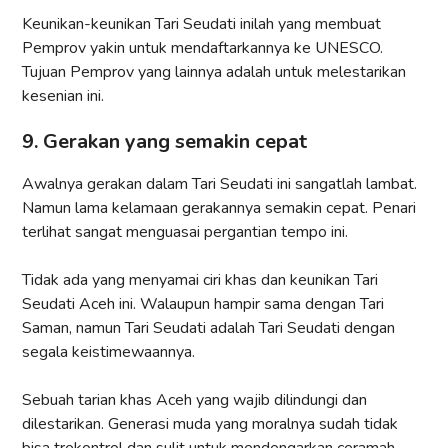
Keunikan-keunikan Tari Seudati inilah yang membuat
Pemprov yakin untuk mendaftarkannya ke UNESCO.
Tujuan Pemprov yang lainnya adalah untuk melestarikan
kesenian ini.
9. Gerakan yang semakin cepat
Awalnya gerakan dalam Tari Seudati ini sangatlah lambat.
Namun lama kelamaan gerakannya semakin cepat. Penari
terlihat sangat menguasai pergantian tempo ini.
Tidak ada yang menyamai ciri khas dan keunikan Tari
Seudati Aceh ini. Walaupun hampir sama dengan Tari
Saman, namun Tari Seudati adalah Tari Seudati dengan
segala keistimewaannya.
Sebuah tarian khas Aceh yang wajib dilindungi dan
dilestarikan. Generasi muda yang moralnya sudah tidak
bisa trekontrol dan sulit untuk mendengarkan ceramah