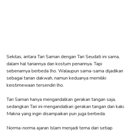
Sekilas, antara Tari Saman dengan Tari Seudati ini sama,
dalam hal tariannya dan kostum penarinya. Tapi
sebenarnya berbeda lho. Walaupun sama-sama dijadikan
sebagai tarian dakwah, namun keduanya memiliki
keistimewaan tersendiri lho.
Tari Saman hanya mengandalkan gerakan tangan saja,
sedangkan Tari ini mengandalkan gerakan tangan dan kaki.
Makna yang ingin disampaikan pun juga berbeda.
Norma-norma ajaran Islam menjadi tema dari setiap