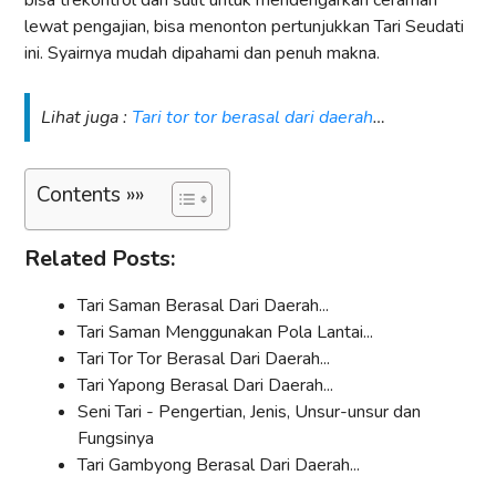
lewat pengajian, bisa menonton pertunjukkan Tari Seudati
ini. Syairnya mudah dipahami dan penuh makna.
Lihat juga :
Tari tor tor berasal dari daerah
…
Contents »»
Related Posts:
Tari Saman Berasal Dari Daerah...
Tari Saman Menggunakan Pola Lantai...
Tari Tor Tor Berasal Dari Daerah...
Tari Yapong Berasal Dari Daerah...
Seni Tari - Pengertian, Jenis, Unsur-unsur dan
Fungsinya
Tari Gambyong Berasal Dari Daerah...