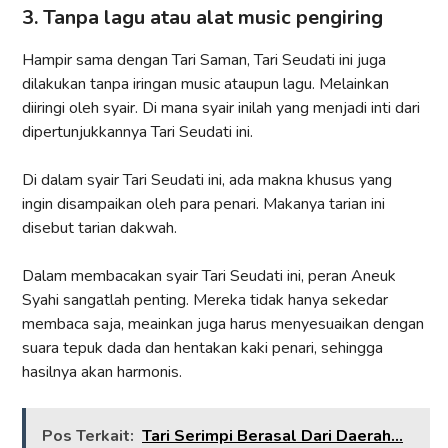
3. Tanpa lagu atau alat music pengiring
Hampir sama dengan Tari Saman, Tari Seudati ini juga
dilakukan tanpa iringan music ataupun lagu. Melainkan
diiringi oleh syair. Di mana syair inilah yang menjadi inti dari
dipertunjukkannya Tari Seudati ini.
Di dalam syair Tari Seudati ini, ada makna khusus yang
ingin disampaikan oleh para penari. Makanya tarian ini
disebut tarian dakwah.
Dalam membacakan syair Tari Seudati ini, peran Aneuk
Syahi sangatlah penting. Mereka tidak hanya sekedar
membaca saja, meainkan juga harus menyesuaikan dengan
suara tepuk dada dan hentakan kaki penari, sehingga
hasilnya akan harmonis.
Pos Terkait:
Tari Serimpi Berasal Dari Daerah...