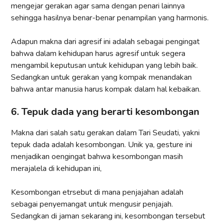
mengejar gerakan agar sama dengan penari lainnya
sehingga hasilnya benar-benar penampilan yang harmonis.
Adapun makna dari agresif ini adalah sebagai pengingat
bahwa dalam kehidupan harus agresif untuk segera
mengambil keputusan untuk kehidupan yang lebih baik.
Sedangkan untuk gerakan yang kompak menandakan
bahwa antar manusia harus kompak dalam hal kebaikan.
6. Tepuk dada yang berarti kesombongan
Makna dari salah satu gerakan dalam Tari Seudati, yakni
tepuk dada adalah kesombongan. Unik ya, gesture ini
menjadikan oengingat bahwa kesombongan masih
merajalela di kehidupan ini,
Kesombongan etrsebut di mana penjajahan adalah
sebagai penyemangat untuk mengusir penjajah.
Sedangkan di jaman sekarang ini, kesombongan tersebut