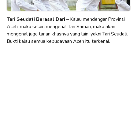
Tari Seudati Berasal Dari
– Kalau mendengar Provinsi
Aceh, maka selain mengenal Tari Saman, maka akan
mengenal juga tarian khasnya yang lain, yakni Tari Seudati.
Bukti kalau semua kebudayaan Aceh itu terkenal.