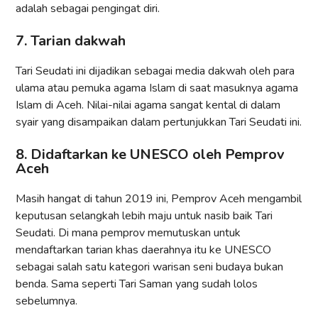
adalah sebagai pengingat diri.
7. Tarian dakwah
Tari Seudati ini dijadikan sebagai media dakwah oleh para
ulama atau pemuka agama Islam di saat masuknya agama
Islam di Aceh. Nilai-nilai agama sangat kental di dalam
syair yang disampaikan dalam pertunjukkan Tari Seudati ini.
8. Didaftarkan ke UNESCO oleh Pemprov
Aceh
Masih hangat di tahun 2019 ini, Pemprov Aceh mengambil
keputusan selangkah lebih maju untuk nasib baik Tari
Seudati. Di mana pemprov memutuskan untuk
mendaftarkan tarian khas daerahnya itu ke UNESCO
sebagai salah satu kategori warisan seni budaya bukan
benda. Sama seperti Tari Saman yang sudah lolos
sebelumnya.