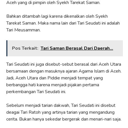
Aceh yang di pimpin oleh Syekh Tarekat Saman.
Bahkan ditambah lagi karena dikenalkan oleh Syekh
Tarekat Saman. Maka nama lain dari Tari Seudati ini adalah
Tari Meusamman.
Pos Terkait:
Tari Saman Berasal Dari Daerah...
Tari Seudati ini juga disebut-sebut berasal dari Aceh Utara
bersamaan dengan masuknya ajaran Agama Islam di Aceh.
Jadi, Aceh Utara dan Piddie menjadi tempat yang
berbangga hati karena menjadi pijakan pertama
perkembangan Tari Seudati ini.
Sebelum menjadi tarian dakwah, Tari Seudati ini disebut
deagai Tari Ratoh yang artinya tarian yang mengandung
cerita. Bukan hanya sekedar bergerak dan menari-nari saja.