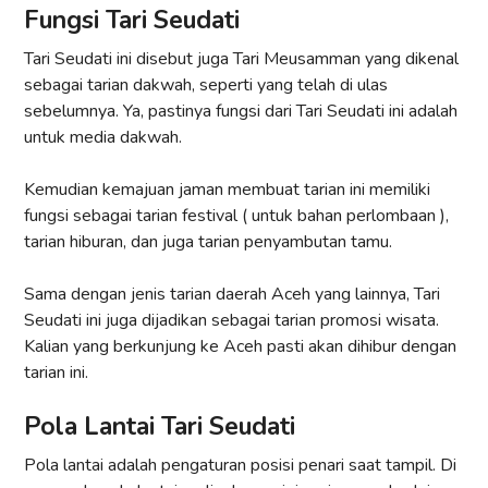
Fungsi Tari Seudati
Tari Seudati ini disebut juga Tari Meusamman yang dikenal
sebagai tarian dakwah, seperti yang telah di ulas
sebelumnya. Ya, pastinya fungsi dari Tari Seudati ini adalah
untuk media dakwah.
Kemudian kemajuan jaman membuat tarian ini memiliki
fungsi sebagai tarian festival ( untuk bahan perlombaan ),
tarian hiburan, dan juga tarian penyambutan tamu.
Sama dengan jenis tarian daerah Aceh yang lainnya, Tari
Seudati ini juga dijadikan sebagai tarian promosi wisata.
Kalian yang berkunjung ke Aceh pasti akan dihibur dengan
tarian ini.
Pola Lantai Tari Seudati
Pola lantai adalah pengaturan posisi penari saat tampil. Di