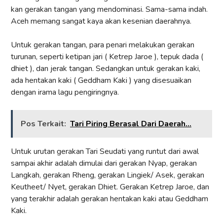
kan gerakan tangan yang mendominasi. Sama-sama indah.
Aceh memang sangat kaya akan kesenian daerahnya.
Untuk gerakan tangan, para penari melakukan gerakan
turunan, seperti ketipan jari ( Ketrep Jaroe ), tepuk dada (
dhiet ), dan jerak tangan. Sedangkan untuk gerakan kaki,
ada hentakan kaki ( Geddham Kaki ) yang disesuaikan
dengan irama lagu pengiringnya.
Pos Terkait:
Tari Piring Berasal Dari Daerah...
Untuk urutan gerakan Tari Seudati yang runtut dari awal
sampai akhir adalah dimulai dari gerakan Nyap, gerakan
Langkah, gerakan Rheng, gerakan Lingiek/ Asek, gerakan
Keutheet/ Nyet, gerakan Dhiet. Gerakan Ketrep Jaroe, dan
yang terakhir adalah gerakan hentakan kaki atau Geddham
Kaki.