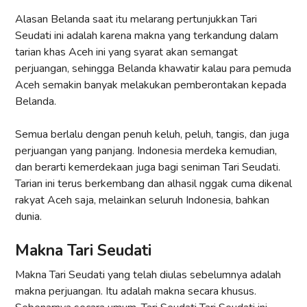
Alasan Belanda saat itu melarang pertunjukkan Tari
Seudati ini adalah karena makna yang terkandung dalam
tarian khas Aceh ini yang syarat akan semangat
perjuangan, sehingga Belanda khawatir kalau para pemuda
Aceh semakin banyak melakukan pemberontakan kepada
Belanda.
Semua berlalu dengan penuh keluh, peluh, tangis, dan juga
perjuangan yang panjang. Indonesia merdeka kemudian,
dan berarti kemerdekaan juga bagi seniman Tari Seudati.
Tarian ini terus berkembang dan alhasil nggak cuma dikenal
rakyat Aceh saja, melainkan seluruh Indonesia, bahkan
dunia.
Makna Tari Seudati
Makna Tari Seudati yang telah diulas sebelumnya adalah
makna perjuangan. Itu adalah makna secara khusus.