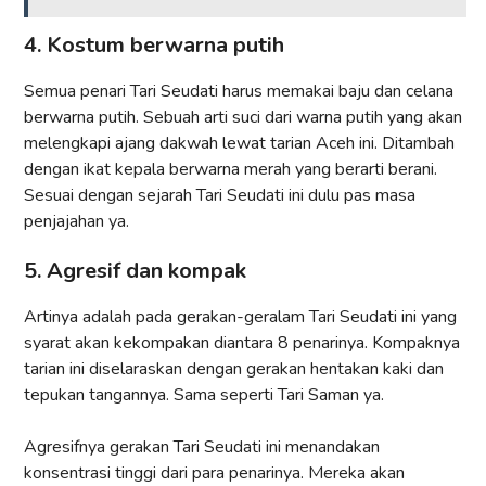
4. Kostum berwarna putih
Semua penari Tari Seudati harus memakai baju dan celana
berwarna putih. Sebuah arti suci dari warna putih yang akan
melengkapi ajang dakwah lewat tarian Aceh ini. Ditambah
dengan ikat kepala berwarna merah yang berarti berani.
Sesuai dengan sejarah Tari Seudati ini dulu pas masa
penjajahan ya.
5. Agresif dan kompak
Artinya adalah pada gerakan-geralam Tari Seudati ini yang
syarat akan kekompakan diantara 8 penarinya. Kompaknya
tarian ini diselaraskan dengan gerakan hentakan kaki dan
tepukan tangannya. Sama seperti Tari Saman ya.
Agresifnya gerakan Tari Seudati ini menandakan
konsentrasi tinggi dari para penarinya. Mereka akan