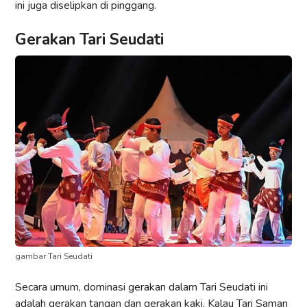
ini juga diselipkan di pinggang.
Gerakan Tari Seudati
gambar Tari Seudati
Secara umum, dominasi gerakan dalam Tari Seudati ini
adalah gerakan tangan dan gerakan kaki. Kalau Tari Saman