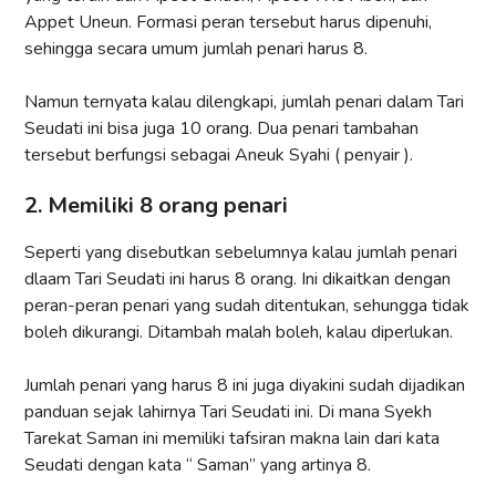
Appet Uneun. Formasi peran tersebut harus dipenuhi,
sehingga secara umum jumlah penari harus 8.
Namun ternyata kalau dilengkapi, jumlah penari dalam Tari
Seudati ini bisa juga 10 orang. Dua penari tambahan
tersebut berfungsi sebagai Aneuk Syahi ( penyair ).
2. Memiliki 8 orang penari
Seperti yang disebutkan sebelumnya kalau jumlah penari
dlaam Tari Seudati ini harus 8 orang. Ini dikaitkan dengan
peran-peran penari yang sudah ditentukan, sehungga tidak
boleh dikurangi. Ditambah malah boleh, kalau diperlukan.
Jumlah penari yang harus 8 ini juga diyakini sudah dijadikan
panduan sejak lahirnya Tari Seudati ini. Di mana Syekh
Tarekat Saman ini memiliki tafsiran makna lain dari kata
Seudati dengan kata “ Saman” yang artinya 8.