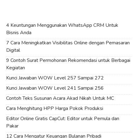
4 Keuntungan Menggunakan WhatsApp CRM Untuk
Bisnis Anda
7 Cara Meningkatkan Visibilitas Online dengan Pemasaran
Digital
9 Contoh Surat Permohonan Rekomendasi untuk Berbagai
Kegiatan
Kunci Jawaban WOW Level 257 Sampai 272
Kunci Jawaban WOW Level 241 Sampai 256
Contoh Teks Susunan Acara Akad Nikah Untuk MC
Cara Menghitung HPP Harga Pokok Produksi
Editor Online Gratis CapCut: Editor untuk Pemula dan
Pakar
12 Cara Mengatur Keuangan Bulanan Pribadi