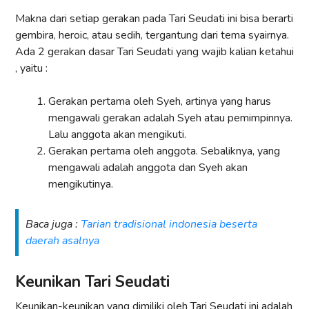
Makna dari setiap gerakan pada Tari Seudati ini bisa berarti
gembira, heroic, atau sedih, tergantung dari tema syairnya.
Ada 2 gerakan dasar Tari Seudati yang wajib kalian ketahui
, yaitu :
Gerakan pertama oleh Syeh, artinya yang harus
mengawali gerakan adalah Syeh atau pemimpinnya.
Lalu anggota akan mengikuti.
Gerakan pertama oleh anggota. Sebaliknya, yang
mengawali adalah anggota dan Syeh akan
mengikutinya.
Baca juga :
Tarian tradisional indonesia beserta
daerah asalnya
Keunikan Tari Seudati
Keunikan-keunikan yang dimiliki oleh Tari Seudati ini adalah