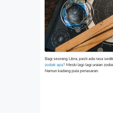
Bagi seorang Libra, pasti ada rasa sed
zodiak apa?
Meski lagi-lagi uraian zodia
Namun kadang pula penasaran.