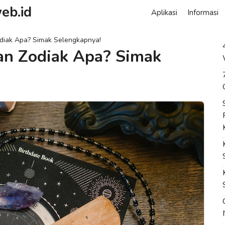
eb.id
Aplikasi
Informasi
diak Apa? Simak Selengkapnya!
an Zodiak Apa? Simak