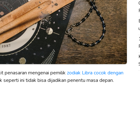
ikit penasaran mengenai pemilik
zodiak Libra cocok dengan
k seperti ini tidak bisa dijadikan penentu masa depan.