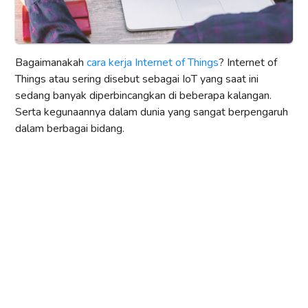
Bagaimanakah
cara kerja Internet of Things
? Internet of
Things atau sering disebut sebagai IoT yang saat ini
sedang banyak diperbincangkan di beberapa kalangan.
Serta kegunaannya dalam dunia yang sangat berpengaruh
dalam berbagai bidang.