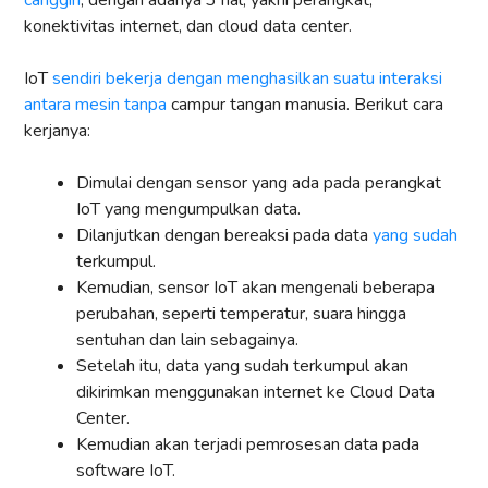
konektivitas internet, dan cloud data center.
IoT
sendiri bekerja dengan menghasilkan suatu interaksi
antara mesin tanpa
campur tangan manusia. Berikut cara
kerjanya:
Dimulai dengan sensor yang ada pada perangkat
IoT yang mengumpulkan data.
Dilanjutkan dengan bereaksi pada data
yang sudah
terkumpul.
Kemudian, sensor IoT akan mengenali beberapa
perubahan, seperti temperatur, suara hingga
sentuhan dan lain sebagainya.
Setelah itu, data yang sudah terkumpul akan
dikirimkan menggunakan internet ke Cloud Data
Center.
Kemudian akan terjadi pemrosesan data pada
software IoT.