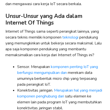
dan mengawasi cara kerja IoT secara berkala.
Unsur-Unsur yang Ada dalam
Internet Of Things
Internet of Things sama seperti perangkat lainnya, yang
secara teknis memiliki komponen
teknologi
pendukung
yang memungkinkan untuk bekerja secara maksimal. Lalu
apa saja komponen pendukung yang membantu
memaksimalkan cara kerja dari Internet of Things ini?
Sensor. Merupakan
komponen penting IoT yang
berfungsi mengumpulkan dan
merekam data
umumnya berbentuk micro chip yang terpasang
pada perangkat IoT.
Konektivitas jaringan.
Merupakan hal yang menjadi
komponen penghubung dari
satu elemen ke
elemen lain pada program IoT yang membutuhkan
konektivitas jaringan stabil.