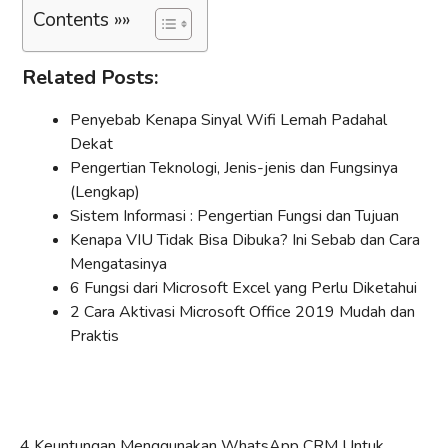
Contents »»
Related Posts:
Penyebab Kenapa Sinyal Wifi Lemah Padahal
Dekat
Pengertian Teknologi, Jenis-jenis dan Fungsinya
(Lengkap)
Sistem Informasi : Pengertian Fungsi dan Tujuan
Kenapa VIU Tidak Bisa Dibuka? Ini Sebab dan Cara
Mengatasinya
6 Fungsi dari Microsoft Excel yang Perlu Diketahui
2 Cara Aktivasi Microsoft Office 2019 Mudah dan
Praktis
4 Keuntungan Menggunakan WhatsApp CRM Untuk