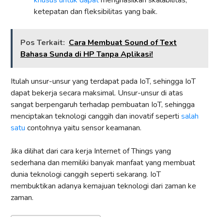
ketepatan dan fleksibilitas yang baik.
Pos Terkait:
Cara Membuat Sound of Text
Bahasa Sunda di HP Tanpa Aplikasi!
Itulah unsur-unsur yang terdapat pada IoT, sehingga IoT
dapat bekerja secara maksimal. Unsur-unsur di atas
sangat berpengaruh terhadap pembuatan IoT, sehingga
menciptakan teknologi canggih dan inovatif seperti
salah
satu
contohnya yaitu sensor keamanan.
Jika dilihat dari cara kerja Internet of Things yang
sederhana dan memiliki banyak manfaat yang membuat
dunia teknologi canggih seperti sekarang. IoT
membuktikan adanya kemajuan teknologi dari zaman ke
zaman.