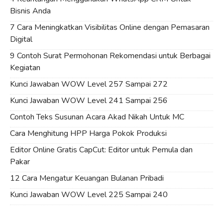
Bisnis Anda
7 Cara Meningkatkan Visibilitas Online dengan Pemasaran
Digital
9 Contoh Surat Permohonan Rekomendasi untuk Berbagai
Kegiatan
Kunci Jawaban WOW Level 257 Sampai 272
Kunci Jawaban WOW Level 241 Sampai 256
Contoh Teks Susunan Acara Akad Nikah Untuk MC
Cara Menghitung HPP Harga Pokok Produksi
Editor Online Gratis CapCut: Editor untuk Pemula dan
Pakar
12 Cara Mengatur Keuangan Bulanan Pribadi
Kunci Jawaban WOW Level 225 Sampai 240