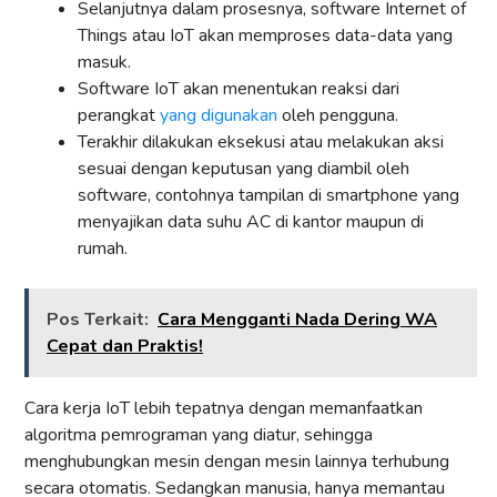
Selanjutnya dalam prosesnya, software Internet of
Things atau IoT akan memproses data-data yang
masuk.
Software IoT akan menentukan reaksi dari
perangkat
yang digunakan
oleh pengguna.
Terakhir dilakukan eksekusi atau melakukan aksi
sesuai dengan keputusan yang diambil oleh
software, contohnya tampilan di smartphone yang
menyajikan data suhu AC di kantor maupun di
rumah.
Pos Terkait:
Cara Mengganti Nada Dering WA
Cepat dan Praktis!
Cara kerja IoT lebih tepatnya dengan memanfaatkan
algoritma pemrograman yang diatur, sehingga
menghubungkan mesin dengan mesin lainnya terhubung
secara otomatis. Sedangkan manusia, hanya memantau