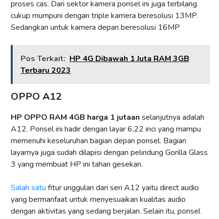
proses cas. Dari sektor kamera ponsel ini juga terbilang
cukup mumpuni dengan triple kamera beresolusi 13MP.
Sedangkan untuk kamera depan beresolusi 16MP
Pos Terkait:
HP 4G Dibawah 1 Juta RAM 3GB
Terbaru 2023
OPPO A12
HP OPPO RAM 4GB harga 1 jutaan
selanjutnya adalah
A12. Ponsel ini hadir dengan layar 6,22 inci yang mampu
memenuhi keseluruhan bagian depan ponsel. Bagian
layarnya juga sudah dilapisi dengan pelindung Gorilla Glass
3 yang membuat HP ini tahan gesekan.
Salah satu
fitur unggulan dari seri A12 yaitu direct audio
yang bermanfaat untuk menyesuaikan kualitas audio
dengan aktivitas yang sedang berjalan. Selain itu, ponsel