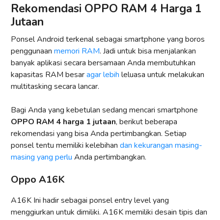
Rekomendasi OPPO RAM 4 Harga 1
Jutaan
Ponsel Android terkenal sebagai smartphone yang boros
penggunaan
memori RAM
. Jadi untuk bisa menjalankan
banyak aplikasi secara bersamaan Anda membutuhkan
kapasitas RAM besar
agar lebih
leluasa untuk melakukan
multitasking secara lancar.
Bagi Anda yang kebetulan sedang mencari smartphone
OPPO RAM 4 harga 1 jutaan
, berikut beberapa
rekomendasi yang bisa Anda pertimbangkan. Setiap
ponsel tentu memiliki kelebihan
dan kekurangan masing-
masing yang perlu
Anda pertimbangkan.
Oppo A16K
A16K Ini hadir sebagai ponsel entry level yang
menggiurkan untuk dimiliki. A16K memiliki desain tipis dan