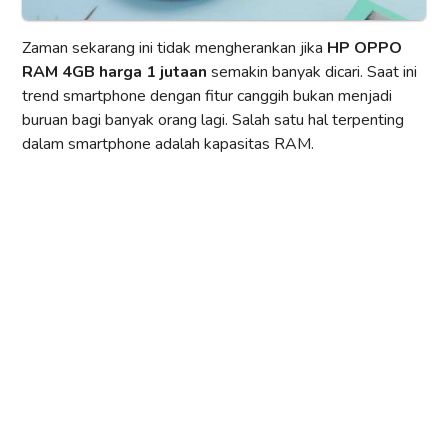
Zaman sekarang ini tidak mengherankan jika
HP OPPO
RAM 4GB harga 1 jutaan
semakin banyak dicari. Saat ini
trend smartphone dengan fitur canggih bukan menjadi
buruan bagi banyak orang lagi. Salah satu hal terpenting
dalam smartphone adalah kapasitas RAM.