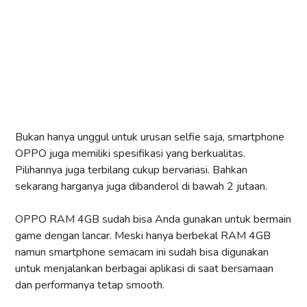
Bukan hanya unggul untuk urusan selfie saja, smartphone
OPPO juga memiliki spesifikasi yang berkualitas.
Pilihannya juga terbilang cukup bervariasi. Bahkan
sekarang harganya juga dibanderol di bawah 2 jutaan.
OPPO RAM 4GB sudah bisa Anda gunakan untuk bermain
game dengan lancar. Meski hanya berbekal RAM 4GB
namun smartphone semacam ini sudah bisa digunakan
untuk menjalankan berbagai aplikasi di saat bersamaan
dan performanya tetap smooth.