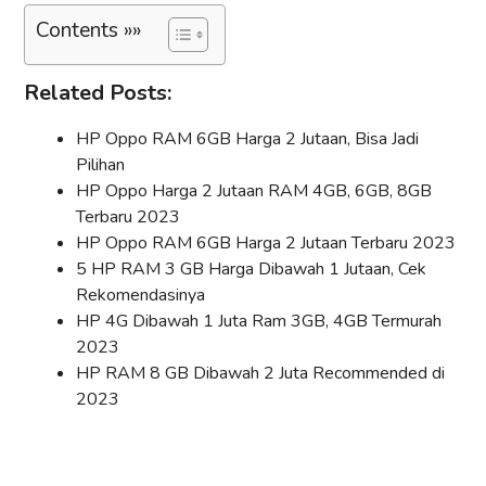
Contents »»
Related Posts:
HP Oppo RAM 6GB Harga 2 Jutaan, Bisa Jadi
Pilihan
HP Oppo Harga 2 Jutaan RAM 4GB, 6GB, 8GB
Terbaru 2023
HP Oppo RAM 6GB Harga 2 Jutaan Terbaru 2023
5 HP RAM 3 GB Harga Dibawah 1 Jutaan, Cek
Rekomendasinya
HP 4G Dibawah 1 Juta Ram 3GB, 4GB Termurah
2023
HP RAM 8 GB Dibawah 2 Juta Recommended di
2023