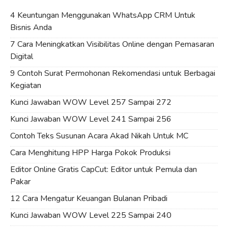
4 Keuntungan Menggunakan WhatsApp CRM Untuk
Bisnis Anda
7 Cara Meningkatkan Visibilitas Online dengan Pemasaran
Digital
9 Contoh Surat Permohonan Rekomendasi untuk Berbagai
Kegiatan
Kunci Jawaban WOW Level 257 Sampai 272
Kunci Jawaban WOW Level 241 Sampai 256
Contoh Teks Susunan Acara Akad Nikah Untuk MC
Cara Menghitung HPP Harga Pokok Produksi
Editor Online Gratis CapCut: Editor untuk Pemula dan
Pakar
12 Cara Mengatur Keuangan Bulanan Pribadi
Kunci Jawaban WOW Level 225 Sampai 240