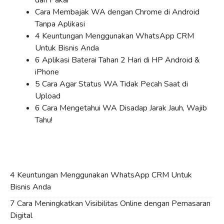
dan Pakar
Cara Membajak WA dengan Chrome di Android
Tanpa Aplikasi
4 Keuntungan Menggunakan WhatsApp CRM
Untuk Bisnis Anda
6 Aplikasi Baterai Tahan 2 Hari di HP Android &
iPhone
5 Cara Agar Status WA Tidak Pecah Saat di
Upload
6 Cara Mengetahui WA Disadap Jarak Jauh, Wajib
Tahu!
4 Keuntungan Menggunakan WhatsApp CRM Untuk
Bisnis Anda
7 Cara Meningkatkan Visibilitas Online dengan Pemasaran
Digital