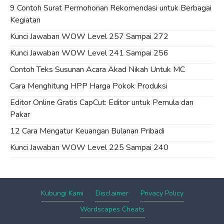
9 Contoh Surat Permohonan Rekomendasi untuk Berbagai
Kegiatan
Kunci Jawaban WOW Level 257 Sampai 272
Kunci Jawaban WOW Level 241 Sampai 256
Contoh Teks Susunan Acara Akad Nikah Untuk MC
Cara Menghitung HPP Harga Pokok Produksi
Editor Online Gratis CapCut: Editor untuk Pemula dan
Pakar
12 Cara Mengatur Keuangan Bulanan Pribadi
Kunci Jawaban WOW Level 225 Sampai 240
Kubungi Kami
Disclaimer
Privacy Policy
Wordscapes Cheats