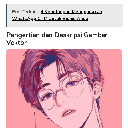
Pos Terkait:
4 Keuntungan Menggunakan
WhatsApp CRM Untuk Bisnis Anda
Pengertian dan Deskripsi Gambar
Vektor