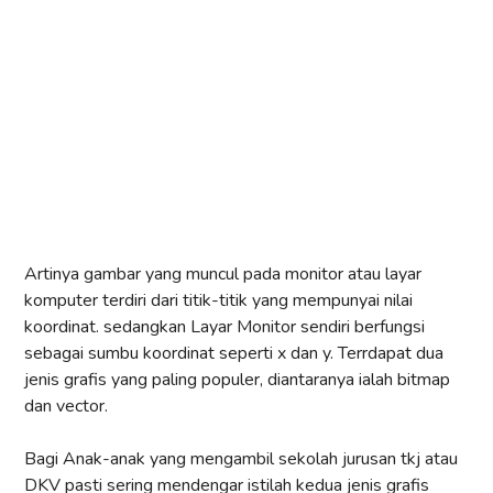
Artinya gambar yang muncul pada monitor atau layar
komputer terdiri dari titik-titik yang mempunyai nilai
koordinat. sedangkan Layar Monitor sendiri berfungsi
sebagai sumbu koordinat seperti x dan y. Terrdapat dua
jenis grafis yang paling populer, diantaranya ialah bitmap
dan vector.
Bagi Anak-anak yang mengambil sekolah jurusan tkj atau
DKV pasti sering mendengar istilah kedua jenis grafis