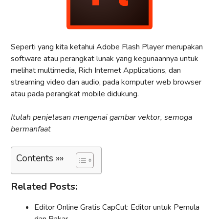
Seperti yang kita ketahui Adobe Flash Player merupakan
software atau perangkat lunak yang kegunaannya untuk
melihat multimedia, Rich Internet Applications, dan
streaming video dan audio, pada komputer web browser
atau pada perangkat mobile didukung.
Itulah penjelasan mengenai gambar vektor, semoga
bermanfaat
Contents »»
Related Posts:
Editor Online Gratis CapCut: Editor untuk Pemula