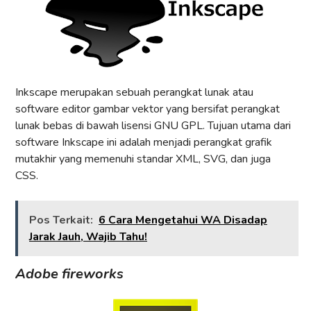
Inkscape merupakan sebuah perangkat lunak atau
software editor gambar vektor yang bersifat perangkat
lunak bebas di bawah lisensi GNU GPL. Tujuan utama dari
software Inkscape ini adalah menjadi perangkat grafik
mutakhir yang memenuhi standar XML, SVG, dan juga
CSS.
Pos Terkait:
6 Cara Mengetahui WA Disadap
Jarak Jauh, Wajib Tahu!
Adobe fireworks