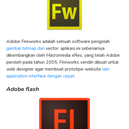
Adobe Fireworks adalah sebuah software pengolah
gambar bitmap dan
vector. aplikasi ini sebenarnya
dikembangkan oleh Macromedia xRes, yang telah Adobe
peroleh pada tahun 2005. Fireworks sendiri dibuat untuk
web designer agar membuat prototipe website
dan
application interface dengan cepat
.
Adobe flash