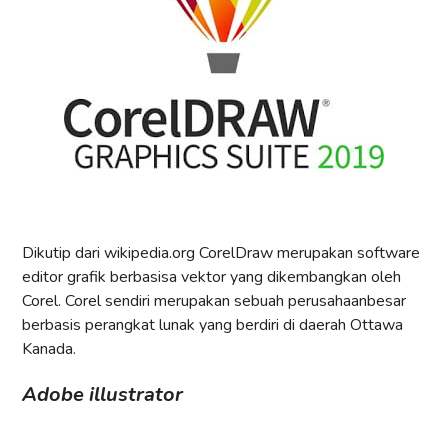
Dikutip dari wikipedia.org CorelDraw merupakan software
editor grafik berbasisa vektor yang dikembangkan oleh
Corel. Corel sendiri merupakan sebuah perusahaanbesar
berbasis perangkat lunak yang berdiri di daerah Ottawa
Kanada.
Adobe illustrator