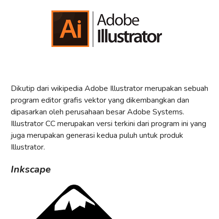
Dikutip dari wikipedia Adobe Illustrator merupakan sebuah
program editor grafis vektor yang dikembangkan dan
dipasarkan oleh perusahaan besar Adobe Systems.
Illustrator CC merupakan versi terkini dari program ini yang
juga merupakan generasi kedua puluh untuk produk
Illustrator.
Inkscape