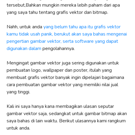
tersebut,Bahkan mungkin mereka lebih paham dari apa
yang saya tahu tentang grafis vektor dan bitmap.
Nahh, untuk anda
yang belum tahu apa itu grafis vektor
kamu tidak usah panik, berukut akan saya bahas mengenai
pengertian gambar vektor, serta software yang dapat
digunakan dalam
pengolahannya.
Mengingat gambar vektor juga sering digunakan untuk
pembuatan logo, wallpaper dan poster, itulah yang
membuat grafis vektor banyak ingin dipelajari bagaimana
cara pembuatan gambar vektor yang memiliki nilai jual
yang tinggi.
Kali ini saya hanya kana membagikan ulasan seputar
gambar vektor saja, sedangkat untuk gambar bitmap akan
saya bahas di lain waktu. Berikut ulasannya kami rangkum
untuk anda.