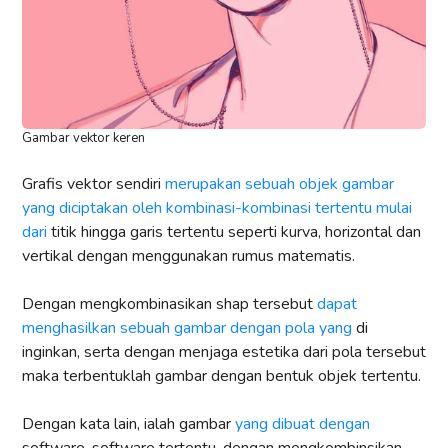
Gambar vektor keren
Grafis vektor sendiri
merupakan sebuah objek gambar
yang diciptakan oleh kombinasi-kombinasi tertentu mulai
dari
titik hingga garis tertentu seperti kurva, horizontal dan
vertikal dengan menggunakan rumus matematis.
Dengan mengkombinasikan shap tersebut
dapat
menghasilkan sebuah gambar dengan pola yang
di
inginkan, serta dengan menjaga estetika dari pola tersebut
maka terbentuklah gambar dengan bentuk objek tertentu.
Dengan kata lain, ialah gambar
yang dibuat dengan