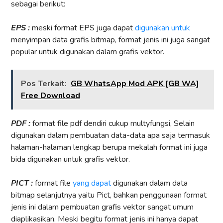
sebagai berikut:
EPS :
meski format EPS juga dapat
digunakan untuk
menyimpan data grafis bitmap, format jenis ini juga sangat
popular untuk digunakan dalam grafis vektor.
Pos Terkait:
GB WhatsApp Mod APK [GB WA]
Free Download
PDF :
format file pdf dendiri cukup multyfungsi, Selain
digunakan dalam pembuatan data-data apa saja termasuk
halaman-halaman lengkap berupa mekalah format ini juga
bida digunakan untuk grafis vektor.
PICT :
format file
yang dapat
digunakan dalam data
bitmap selanjutnya yaitu Pict, bahkan penggunaan format
jenis ini dalam pembuatan grafis vektor sangat umum
diaplikasikan. Meski begitu format jenis ini hanya dapat