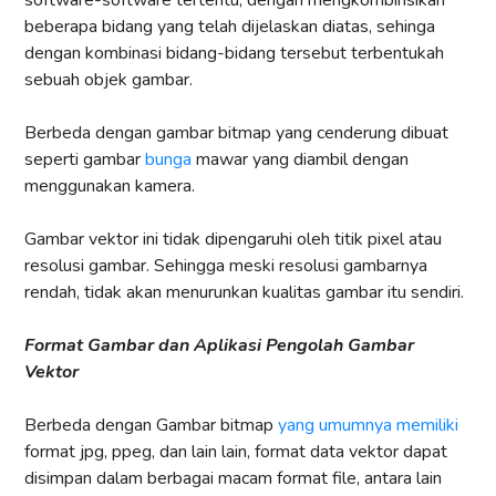
software-software tertentu, dengan mengkombinsikan
beberapa bidang yang telah dijelaskan diatas, sehinga
dengan kombinasi bidang-bidang tersebut terbentukah
sebuah objek gambar.
Berbeda dengan gambar bitmap yang cenderung dibuat
seperti gambar
bunga
mawar yang diambil dengan
menggunakan kamera.
Gambar vektor ini tidak dipengaruhi oleh titik pixel atau
resolusi gambar. Sehingga meski resolusi gambarnya
rendah, tidak akan menurunkan kualitas gambar itu sendiri.
Format Gambar dan Aplikasi Pengolah Gambar
Vektor
Berbeda dengan Gambar bitmap
yang umumnya memiliki
format jpg, ppeg, dan lain lain, format data vektor dapat
disimpan dalam berbagai macam format file, antara lain