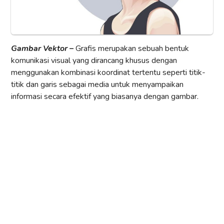
Gambar Vektor –
Grafis merupakan sebuah bentuk
komunikasi visual yang dirancang khusus dengan
menggunakan kombinasi koordinat tertentu seperti titik-
titik dan garis sebagai media untuk menyampaikan
informasi secara efektif yang biasanya dengan gambar.