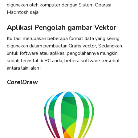
digunakan oleh komputer dengan Sistem Oparasi
Macintosh saja.
Aplikasi Pengolah gambar Vektor
Itu tadi merupakan beberapa format data yang sering
digunakan dalam pembuatan Grafis vector, Sedangkan
untuk foftware atau aplikasi pengolahannya mungkin
sudah terinstal di PC anda, bebera software tersebut
antara lain ialah :
CorelDraw