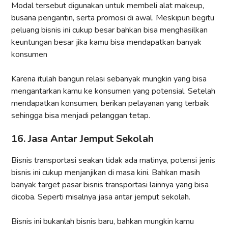
Modal tersebut digunakan untuk membeli alat makeup,
busana pengantin, serta promosi di awal. Meskipun begitu
peluang bisnis ini cukup besar bahkan bisa menghasilkan
keuntungan besar jika kamu bisa mendapatkan banyak
konsumen
Karena itulah bangun relasi sebanyak mungkin yang bisa
mengantarkan kamu ke konsumen yang potensial. Setelah
mendapatkan konsumen, berikan pelayanan yang terbaik
sehingga bisa menjadi pelanggan tetap.
16. Jasa Antar Jemput Sekolah
Bisnis transportasi seakan tidak ada matinya, potensi jenis
bisnis ini cukup menjanjikan di masa kini. Bahkan masih
banyak target pasar bisnis transportasi lainnya yang bisa
dicoba. Seperti misalnya jasa antar jemput sekolah.
Bisnis ini bukanlah bisnis baru, bahkan mungkin kamu