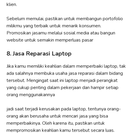
klien.
Sebelum memulai, pastikan untuk membangun portofolio
milikmu yang terbaik untuk menarik konsumen.
Promosikan jasamu melalui sosial media atau bangun
website untuk semakin memperluas pasar
8. Jasa Reparasi Laptop
Jika kamu memiliki keahlian dalam memperbaiki laptop, tak
ada salahnya membuka usaha jasa reparasi dalam bidang
tersebut. Mengingat saat ini laptop menjadi perangkat
yang cukup penting dalam pekerjaan dan hampir setiap
orang menggunakannya
jadi saat terjadi kerusakan pada laptop, tentunya orang-
orang akan berusaha untuk mencari jasa yang bisa
memperbaikinya. Oleh karena itu, pastikan untuk
mempromosikan keahlian kamu tersebut secara luas.