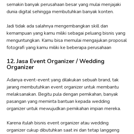
semakin banyak perusahaan besar yang mulai menjajaki
dunia digital sehingga membutuhkan banyak konten.
Jadi tidak ada salahnya mengembangkan skill dan
kemampuan yang kamu miliki sebagai peluang bisnis yang
menguntungkan. Kamu bisa memulai mengajukan proposal
fotografi yang kamu miliki ke beberapa perusahaan
12. Jasa Event Organizer / Wedding
Organizer
Adanya event-event yang dilakukan sebuah brand, tak
jarang membutuhkan event organizer untuk membantu
melaksanakan. Begitu pula dengan pernikahan, banyak
pasangan yang meminta bantuan kepada wedding
organizer untuk mewujudkan pernikahan impian mereka.
Karena itulah bisnis event organizer atau wedding
organizer cukup dibutuhkan saat ini dan tetap langgeng