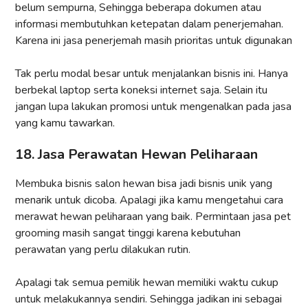
belum sempurna, Sehingga beberapa dokumen atau
informasi membutuhkan ketepatan dalam penerjemahan.
Karena ini jasa penerjemah masih prioritas untuk digunakan
Tak perlu modal besar untuk menjalankan bisnis ini. Hanya
berbekal laptop serta koneksi internet saja. Selain itu
jangan lupa lakukan promosi untuk mengenalkan pada jasa
yang kamu tawarkan.
18. Jasa Perawatan Hewan Peliharaan
Membuka bisnis salon hewan bisa jadi bisnis unik yang
menarik untuk dicoba. Apalagi jika kamu mengetahui cara
merawat hewan peliharaan yang baik. Permintaan jasa pet
grooming masih sangat tinggi karena kebutuhan
perawatan yang perlu dilakukan rutin.
Apalagi tak semua pemilik hewan memiliki waktu cukup
untuk melakukannya sendiri. Sehingga jadikan ini sebagai