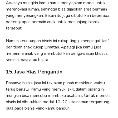
Awalnya mungkin kamu harus menyiapkan modal untuk
merenovasi rumah, sehingga bisa dijadikan area bermain
yang menyenangkan. Selain itu juga dibutuhkan beberapa
perlengkapan bermain anak untuk menunjang bisnis
tersebut
Namun keuntungan bisnis ini cukup tinggi, mengingat tarif
penitipan anak cukup lumatan. Apalagi jika kamu juga
menerima anak yang membutuhkan pengawasan khusus,
semisal bayi atau balita
15. Jasa Rias Pengantin
Rasanya bisnis jasa ini tak akan punah meskipun waktu
terus berlalu. Kamu yang memiliki skill dalam bidang ini,
mungkin bisa mencoba membuka usaha ini. Untuk memulai
bisnis ini dibutuhkan modal 10-20 juta namun tergantung
pula pada bisnis yang kamu bangun.