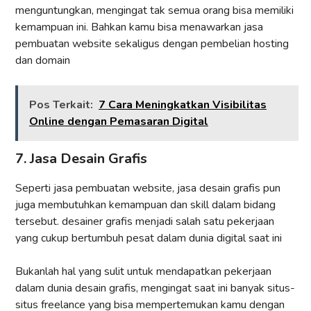
menguntungkan, mengingat tak semua orang bisa memiliki
kemampuan ini. Bahkan kamu bisa menawarkan jasa
pembuatan website sekaligus dengan pembelian hosting
dan domain
Pos Terkait:
7 Cara Meningkatkan Visibilitas
Online dengan Pemasaran Digital
7. Jasa Desain Grafis
Seperti jasa pembuatan website, jasa desain grafis pun
juga membutuhkan kemampuan dan skill dalam bidang
tersebut. desainer grafis menjadi salah satu pekerjaan
yang cukup bertumbuh pesat dalam dunia digital saat ini
Bukanlah hal yang sulit untuk mendapatkan pekerjaan
dalam dunia desain grafis, mengingat saat ini banyak situs-
situs freelance yang bisa mempertemukan kamu dengan