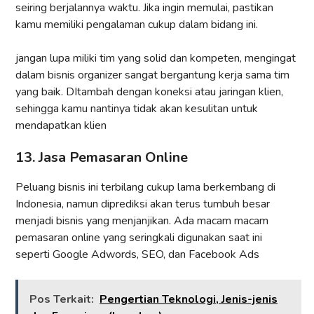
seiring berjalannya waktu. Jika ingin memulai, pastikan
kamu memiliki pengalaman cukup dalam bidang ini.
jangan lupa miliki tim yang solid dan kompeten, mengingat
dalam bisnis organizer sangat bergantung kerja sama tim
yang baik. DItambah dengan koneksi atau jaringan klien,
sehingga kamu nantinya tidak akan kesulitan untuk
mendapatkan klien
13. Jasa Pemasaran Online
Peluang bisnis ini terbilang cukup lama berkembang di
Indonesia, namun diprediksi akan terus tumbuh besar
menjadi bisnis yang menjanjikan. Ada macam macam
pemasaran online yang seringkali digunakan saat ini
seperti Google Adwords, SEO, dan Facebook Ads
Pos Terkait:
Pengertian Teknologi, Jenis-jenis