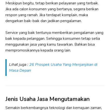
Meskipun begitu, tetap berikan pelayanan yang terbaik.
Jika ada calon konsumen yang bertanya, segera berikan
respon yang ramah. Jika terdapat komplain, maka
dengarkan baik-baik dan jadikan pengalaman.
Service yang baik tentunya memberikan pengalaman yang
baik kepada pelanggan. Sehingga konsumen tetap setia
menggunakan jasa yang kamu tawarkan. Bahkan bisa
mempromosikannya kepada orang lain.
Lihat juga :
26 Prospek Usaha Yang Menjanjikan di
Masa Depan
Jenis Usaha Jasa Mengutamakan
Semakin berkembangnya teknologi dan kemajuan zaman,