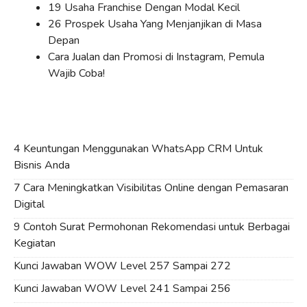
19 Usaha Franchise Dengan Modal Kecil
26 Prospek Usaha Yang Menjanjikan di Masa
Depan
Cara Jualan dan Promosi di Instagram, Pemula
Wajib Coba!
4 Keuntungan Menggunakan WhatsApp CRM Untuk
Bisnis Anda
7 Cara Meningkatkan Visibilitas Online dengan Pemasaran
Digital
9 Contoh Surat Permohonan Rekomendasi untuk Berbagai
Kegiatan
Kunci Jawaban WOW Level 257 Sampai 272
Kunci Jawaban WOW Level 241 Sampai 256