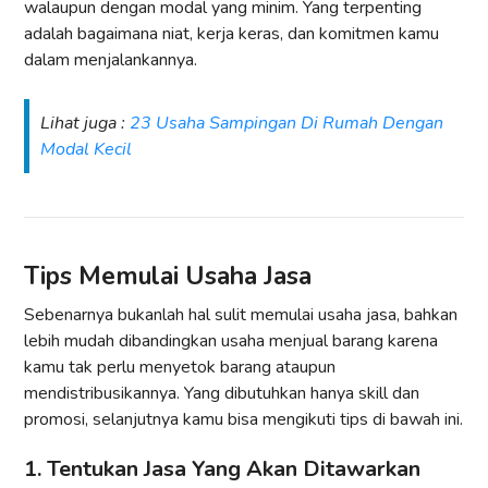
walaupun dengan modal yang minim. Yang terpenting
adalah bagaimana niat, kerja keras, dan komitmen kamu
dalam menjalankannya.
Lihat juga :
23 Usaha Sampingan Di Rumah Dengan
Modal Kecil
Tips Memulai Usaha Jasa
Sebenarnya bukanlah hal sulit memulai usaha jasa, bahkan
lebih mudah dibandingkan usaha menjual barang karena
kamu tak perlu menyetok barang ataupun
mendistribusikannya. Yang dibutuhkan hanya skill dan
promosi, selanjutnya kamu bisa mengikuti tips di bawah ini.
1. Tentukan Jasa Yang Akan Ditawarkan