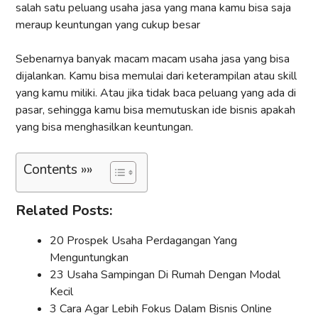
salah satu peluang usaha jasa yang mana kamu bisa saja
meraup keuntungan yang cukup besar
Sebenarnya banyak macam macam usaha jasa yang bisa
dijalankan. Kamu bisa memulai dari keterampilan atau skill
yang kamu miliki. Atau jika tidak baca peluang yang ada di
pasar, sehingga kamu bisa memutuskan ide bisnis apakah
yang bisa menghasilkan keuntungan.
Contents »»
Related Posts:
20 Prospek Usaha Perdagangan Yang
Menguntungkan
23 Usaha Sampingan Di Rumah Dengan Modal
Kecil
3 Cara Agar Lebih Fokus Dalam Bisnis Online