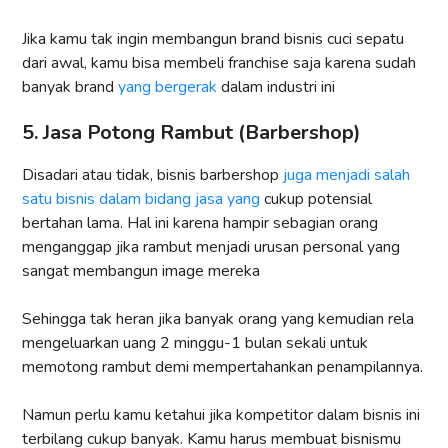
Jika kamu tak ingin membangun brand bisnis cuci sepatu
dari awal, kamu bisa membeli franchise saja karena sudah
banyak brand
yang bergerak
dalam industri ini
5. Jasa Potong Rambut (Barbershop)
Disadari atau tidak, bisnis barbershop
juga menjadi salah
satu bisnis dalam bidang jasa yang
cukup potensial
bertahan lama. Hal ini karena hampir sebagian orang
menganggap jika rambut menjadi urusan personal yang
sangat membangun image mereka
Sehingga tak heran jika banyak orang yang kemudian rela
mengeluarkan uang 2 minggu-1 bulan sekali untuk
memotong rambut demi mempertahankan penampilannya.
Namun perlu kamu ketahui jika kompetitor dalam bisnis ini
terbilang cukup banyak. Kamu harus membuat bisnismu