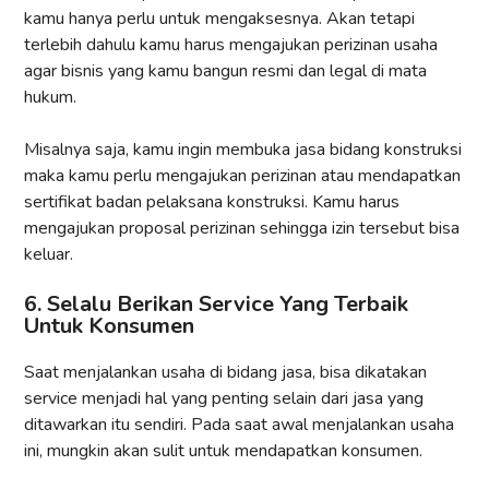
kamu hanya perlu untuk mengaksesnya. Akan tetapi
terlebih dahulu kamu harus mengajukan perizinan usaha
agar bisnis yang kamu bangun resmi dan legal di mata
hukum.
Misalnya saja, kamu ingin membuka jasa bidang konstruksi
maka kamu perlu mengajukan perizinan atau mendapatkan
sertifikat badan pelaksana konstruksi. Kamu harus
mengajukan proposal perizinan sehingga izin tersebut bisa
keluar.
6. Selalu Berikan Service Yang Terbaik
Untuk Konsumen
Saat menjalankan usaha di bidang jasa, bisa dikatakan
service menjadi hal yang penting selain dari jasa yang
ditawarkan itu sendiri. Pada saat awal menjalankan usaha
ini, mungkin akan sulit untuk mendapatkan konsumen.