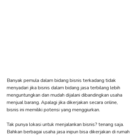
Banyak pemula dalam bidang bisnis terkadang tidak
menyadari jika bisnis dalam bidang jasa terbilang lebih
menguntungkan dan mudah dijalani dibandingkan usaha
menjual barang. Apalagi jika dikerjakan secara online,
bisnis ini memiliki potensi yang menggiurkan.
Tak punya lokasi untuk menjalankan bisnis? tenang saja.
Bahkan berbagai usaha jasa inipun bisa dikerjakan di rumah