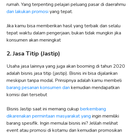
rumah. Yang terpenting pelajari peluang pasar di daerahmu
dan lakukan promosi
yang tepat.
Jika kamu bisa memberikan hasil yang terbaik dan selalu
tepat waktu dalam pengerjaan, bukan tidak mungkin jika
konsumen akan meningkat
2. Jasa Titip (Jastip)
Usaha jasa lainnya yang juga akan booming di tahun 2020
adalah bisnis jasa titip (jastip). Bisnis ini bisa dijalankan
meskipun tanpa modal. Prinsipnya adalah kamu membeli
barang pesanan konsumen dan
kemudian mendapatkan
komisi dari tersebut
Bisnis Jastip saat ini memang cukup
berkembang
dikarenakan permintaan masyarakat yang
ingin memiliki
barang spesifik. Ingin memulai bisnis ini? Jelilah melihat
event atau promosi di kotamu dan kemudian promosikan