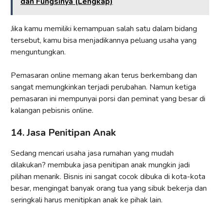
dan Fungsinya (Lengkap)
Jika kamu memiliki kemampuan salah satu dalam bidang
tersebut, kamu bisa menjadikannya peluang usaha yang
menguntungkan.
Pemasaran online memang akan terus berkembang dan
sangat memungkinkan terjadi perubahan. Namun ketiga
pemasaran ini mempunyai porsi dan peminat yang besar di
kalangan pebisnis online.
14. Jasa Penitipan Anak
Sedang mencari usaha jasa rumahan yang mudah
dilakukan? membuka jasa penitipan anak mungkin jadi
pilihan menarik. Bisnis ini sangat cocok dibuka di kota-kota
besar, mengingat banyak orang tua yang sibuk bekerja dan
seringkali harus menitipkan anak ke pihak lain.