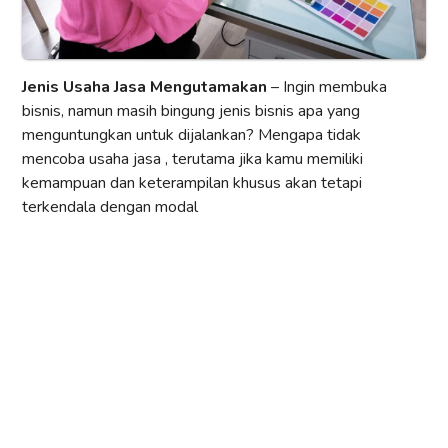
Jenis Usaha Jasa Mengutamakan
– Ingin membuka
bisnis, namun masih bingung jenis bisnis apa yang
menguntungkan untuk dijalankan? Mengapa tidak
mencoba usaha jasa , terutama jika kamu memiliki
kemampuan dan keterampilan khusus akan tetapi
terkendala dengan modal