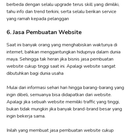
berbeda dengan selalu upgrade terus skill yang dimiliki,
tahu info dan trend terkini, serta selalu berikan service
yang ramah kepada pelanggan
6. Jasa Pembuatan Website
Saat ini banyak orang yang menghabiskan waktunya di
internet, bahkan menggantungkan hidupnya dalam dunia
maya. Sehingga tak heran jika bisnis jasa pembuatan
website cukup tinggi saat ini. Apalagi website sangat
dibutuhkan bagi dunia usaha
Mulai dari informasi sehari hari hingga barang-barang yang
ingin dibeli, semuanya bisa didapatkan dari website.
Apalagi jika sebuah website memiliki traffic yang tinggi,
bukan tidak mungkin jika banyak brand-brand besar yang
ingin bekerja sama.
Inilah yang membuat jasa pembuatan website cukup