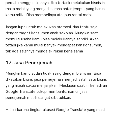
pernah menggunakannya. JIka tertarik melakukan bisnis ini
maka mobil yang menjadi sarana antar jemput yang harus
kamu miliki. Bisa membelinya ataupun rental mobil
Jangan lupa untuk melakukan promosi, dan tentu saja
dengan target konsumen anak sekolah. Mungkin saat
memulai usaha kamu bisa melakukannya sendiri. Akan
tetapi jika kamu mulai banyak mendapat kan konsumen,
tak ada salahnya mengajak rekan kerja sama
17. Jasa Penerjemah
Mungkin kamu sudah tidak asing dengan bisnis ini . Bisa
dikatakan bisnis jasa penerjemah menjadi salah satu bisnis
yang masih cukup menjanjikan. Meskipun saat ini kehadiran
Google Translate cukup membantu, namun jasa
penerjemah masih sangat dibutuhkan.
Hal ini karena tingkat akurasi Google Translate yang masih