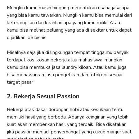
Mungkin kamu masih bingung menentukan usaha jasa apa
yang bisa kamu tawarkan. Mungkin kamu bisa memulai dari
keterampilan dan keahlian apa yang kamu miliki. Atau
kamu bisa melihat peluang yang ada di sekitar untuk dapat
dijadikan ide bisnis.
Misalnya saja jika di lingkungan tempat tinggalmu banyak
terdapat kos-kosan pekerja atau mahasiswa, mungkin
kamu bisa membuka jasa laundry kiloan. Atau kamu juga
bisa menawarkan jasa pengetikan dan fotokopi sesuai
target pasar
2. Bekerja Sesuai Passion
Bekerja atas dasar dorongan hobi atau kesukaan tentu
memiliki hasil yang berbeda. Adanya keinginan yang lebih
kuat akan memberikan hasil yang terbaik. Bisa dikatakan
jika passion menjadi penyemangat yang cukup manjur saat