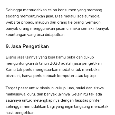
Sehingga memudahkan calon konsumen yang memang
sedang membutuhkan jasa. Bisa melalui sosial media,
website pribadi, maupun dari orang ke orang. Semakin
banyak orang menggunakan jasamu, maka semakin banyak
keuntungan yang bisa didapatkan
9. Jasa Pengetikan
Bisnis jasa lainnya yang bisa kamu buka dan cukup
menguntungkan di tahun 2020 adalah jasa pengetikan.
Kamu tak perlu mengeluarkan modal untuk membuka
bisnis ini, hanya perlu sebuah komputer atau laptop.
Target pasar untuk bisnis ini cukup luas, mulai dari siswa,
mahasiswa, guru, dan banyak lainnya. Selain itu tak ada
salahnya untuk melengkapinya dengan fasilitas printer
sehingga memudahkan bagi yang ingin langsung mencetak
hasil pengetikan