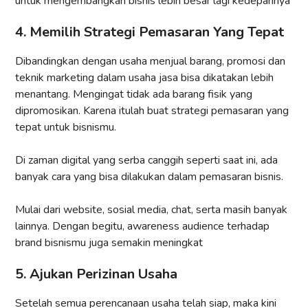
untuk mengembangkan bisnis lebih besar lagi kedepannya
4. Memilih Strategi Pemasaran Yang Tepat
Dibandingkan dengan usaha menjual barang, promosi dan
teknik marketing dalam usaha jasa bisa dikatakan lebih
menantang. Mengingat tidak ada barang fisik yang
dipromosikan. Karena itulah buat strategi pemasaran yang
tepat untuk bisnismu.
Di zaman digital yang serba canggih seperti saat ini, ada
banyak cara yang bisa dilakukan dalam pemasaran bisnis.
Mulai dari website, sosial media, chat, serta masih banyak
lainnya. Dengan begitu, awareness audience terhadap
brand bisnismu juga semakin meningkat
5. Ajukan Perizinan Usaha
Setelah semua perencanaan usaha telah siap, maka kini