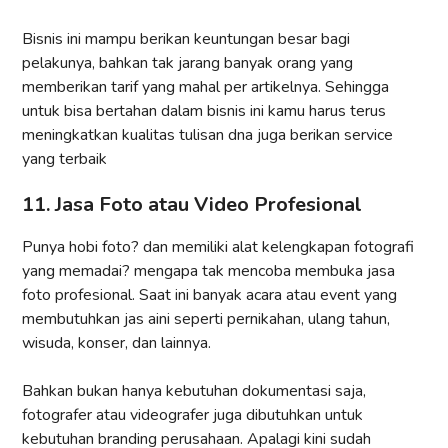
Bisnis ini mampu berikan keuntungan besar bagi
pelakunya, bahkan tak jarang banyak orang yang
memberikan tarif yang mahal per artikelnya. Sehingga
untuk bisa bertahan dalam bisnis ini kamu harus terus
meningkatkan kualitas tulisan dna juga berikan service
yang terbaik
11. Jasa Foto atau Video Profesional
Punya hobi foto? dan memiliki alat kelengkapan fotografi
yang memadai? mengapa tak mencoba membuka jasa
foto profesional. Saat ini banyak acara atau event yang
membutuhkan jas aini seperti pernikahan, ulang tahun,
wisuda, konser, dan lainnya.
Bahkan bukan hanya kebutuhan dokumentasi saja,
fotografer atau videografer juga dibutuhkan untuk
kebutuhan branding perusahaan. Apalagi kini sudah