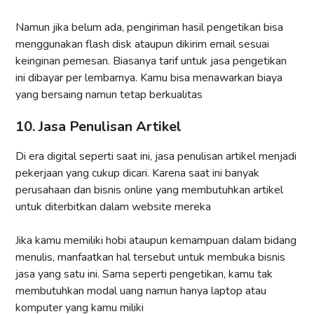
Namun jika belum ada, pengiriman hasil pengetikan bisa
menggunakan flash disk ataupun dikirim email sesuai
keinginan pemesan. Biasanya tarif untuk jasa pengetikan
ini dibayar per lembarnya. Kamu bisa menawarkan biaya
yang bersaing namun tetap berkualitas
10. Jasa Penulisan Artikel
Di era digital seperti saat ini, jasa penulisan artikel menjadi
pekerjaan yang cukup dicari. Karena saat ini banyak
perusahaan dan bisnis online yang membutuhkan artikel
untuk diterbitkan dalam website mereka
Jika kamu memiliki hobi ataupun kemampuan dalam bidang
menulis, manfaatkan hal tersebut untuk membuka bisnis
jasa yang satu ini. Sama seperti pengetikan, kamu tak
membutuhkan modal uang namun hanya laptop atau
komputer yang kamu miliki