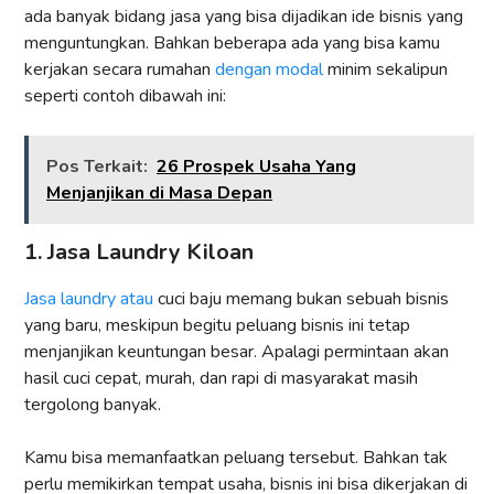
ada banyak bidang jasa yang bisa dijadikan ide bisnis yang
menguntungkan. Bahkan beberapa ada yang bisa kamu
kerjakan secara rumahan
dengan modal
minim sekalipun
seperti contoh dibawah ini:
Pos Terkait:
26 Prospek Usaha Yang
Menjanjikan di Masa Depan
1. Jasa Laundry Kiloan
Jasa laundry atau
cuci baju memang bukan sebuah bisnis
yang baru, meskipun begitu peluang bisnis ini tetap
menjanjikan keuntungan besar. Apalagi permintaan akan
hasil cuci cepat, murah, dan rapi di masyarakat masih
tergolong banyak.
Kamu bisa memanfaatkan peluang tersebut. Bahkan tak
perlu memikirkan tempat usaha, bisnis ini bisa dikerjakan di