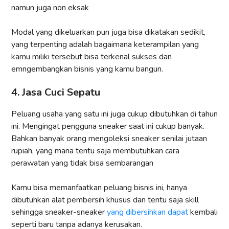
namun juga non eksak
Modal yang dikeluarkan pun juga bisa dikatakan sedikit,
yang terpenting adalah bagaimana keterampilan yang
kamu miliki tersebut bisa terkenal sukses dan
emngembangkan bisnis yang kamu bangun.
4. Jasa Cuci Sepatu
Peluang usaha yang satu ini juga cukup dibutuhkan di tahun
ini. Mengingat pengguna sneaker saat ini cukup banyak.
Bahkan banyak orang mengoleksi sneaker senilai jutaan
rupiah, yang mana tentu saja membutuhkan cara
perawatan yang tidak bisa sembarangan
Kamu bisa memanfaatkan peluang bisnis ini, hanya
dibutuhkan alat pembersih khusus dan tentu saja skill
sehingga sneaker-sneaker
yang dibersihkan dapat
kembali
seperti baru tanpa adanya kerusakan.