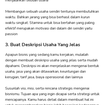
menjalankan sebuah usaha
Membangun sebuah usaha sendiri tentunya membutuhkan
waktu. Bahkan jarang yang bisa berhasil dalam kurun
waktu singkat. Stamina untuk bisa bertahan yang paling
efektif merupakan motivasi dari dalam diri sendiri yaitu
passion
3. Buat Deskripsi Usaha Yang Jelas
Apapun bisnis yang sedang kamu kerjakan, mulailah
dengan membuat deskripsi usaha yang jelas serta mudah
dipahami. Deskripsi ini akan menjelaskan mengenai bentuk
usaha, jasa yang akan ditawarkan, keuntungan dan
kerugian, tarif jasa, biaya operasional dan lainnya
Susunlah visi, misi, serta rencana strategis mengenai
bisnismu. Tujuan apa yang ingin dicapai serta strategi untuk
mencapainya. Kamu harus detail dalam membuat hal ini