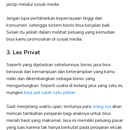
jastip melalui sosial media
Jangan lupa pertahankan kepercayaan tinggi dari
konsumen, sehingga sistem bisnis bisa berjalan baik.
Selain itu jelilah dalam melihat peluang yang kemudian
bisa kamu promosikan di sosial media.
3. Les Privat
Seperti yang dijelaskan sebelumnya, bisnis jasa bisa
berawal dari kemampuan dan keterampilan yang kamu
miliki dan dikembangkan sebagai bisnis yang
menguntungkan. Seperti usaha di bidang jasa yang satu ini,
mungkin
bisa jadi salah satu pilihan
Saat menjelang waktu ujian, tentunya para
orang tua
akan
mencari tambahan pelajaran bagi anaknya untuk bisa
meraih hasil yang maksimal. Jasa ini memiliki peluang pasar
yang luas karena tak hanya berkutat pada pelajaran eksak