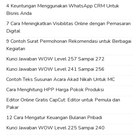
4 Keuntungan Menggunakan WhatsApp CRM Untuk
Bisnis Anda
7 Cara Meningkatkan Visibilitas Online dengan Pemasaran
Digital
9 Contoh Surat Permohonan Rekomendasi untuk Berbagai
Kegiatan
Kunci Jawaban WOW Level 257 Sampai 272
Kunci Jawaban WOW Level 241 Sampai 256
Contoh Teks Susunan Acara Akad Nikah Untuk MC
Cara Menghitung HPP Harga Pokok Produksi
Editor Online Gratis CapCut: Editor untuk Pemula dan
Pakar
12 Cara Mengatur Keuangan Bulanan Pribadi
Kunci Jawaban WOW Level 225 Sampai 240