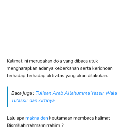
Kalimat ini merupakan do’a yang dibaca utuk
mengharapkan adanya keberkahan serta keridhoan
terhadap terhadap aktivitas yang akan dilakukan.
Baca juga :
Tulisan Arab Allahumma Yassir Wala
Tu’assir dan Artinya
Lalu apa
makna dan
keutamaan membaca kalimat
Bismillahirrahmannirrahiim ?