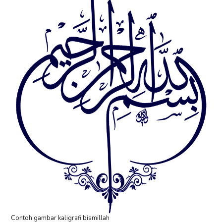
Contoh gambar kaligrafi bismillah