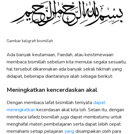
Gambar kaligrafi bismillah
Ada banyak keutamaan, Faedah, atau keistimewaan
membaca bismillah sebelum kita memulai segala sesuaitu,
hal tersebut dikarenakan ada banyak sekali hikmah yang
didapat, beberapa diantaranya ialah sebagai berikut:
Meningkatkan kencerdaskan akal
Dengan membaca lafat bismillah ternyata
dapat
meningkatkan
kecerdasan akal kita loh. Selain itu, dengan
membaca lafadz bismillah juga dapat membatumu untuk
menghafal materi pembelajaran serta dapat lebih cepat
memahami setiap pelajaran
yang
disampaikan oleh para