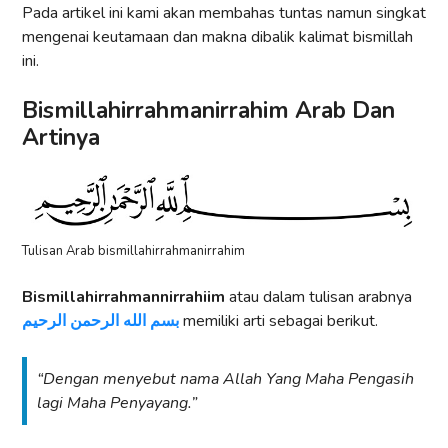
Pada artikel ini kami akan membahas tuntas namun singkat
mengenai keutamaan dan makna dibalik kalimat bismillah
ini.
Bismillahirrahmanirrahim Arab Dan
Artinya
Tulisan Arab bismillahirrahmanirrahim
Bismillahirrahmannirrahiim
atau dalam tulisan arabnya
بسم الله الرحمن الرحيم
memiliki arti sebagai berikut.
“Dengan menyebut nama Allah Yang Maha Pengasih
lagi Maha Penyayang.”