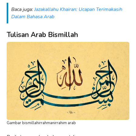
Baca juga:
Jazakallahu Khairan: Ucapan Terimakasih
Dalam Bahasa Arab
Tulisan Arab Bismillah
Gambar bismillahirrahmanirrahim arab