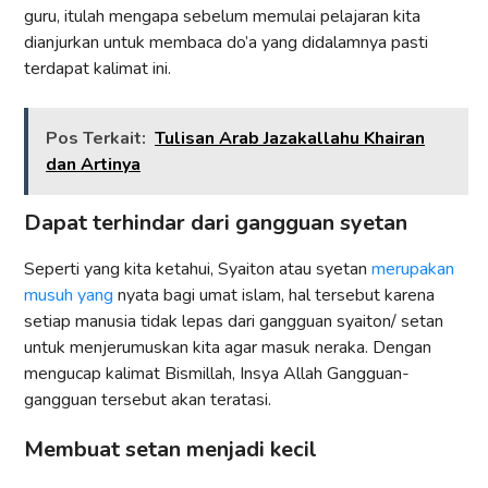
guru, itulah mengapa sebelum memulai pelajaran kita
dianjurkan untuk membaca do’a yang didalamnya pasti
terdapat kalimat ini.
Pos Terkait:
Tulisan Arab Jazakallahu Khairan
dan Artinya
Dapat terhindar dari gangguan syetan
Seperti yang kita ketahui, Syaiton atau syetan
merupakan
musuh yang
nyata bagi umat islam, hal tersebut karena
setiap manusia tidak lepas dari gangguan syaiton/ setan
untuk menjerumuskan kita agar masuk neraka. Dengan
mengucap kalimat Bismillah, Insya Allah Gangguan-
gangguan tersebut akan teratasi.
Membuat setan menjadi kecil