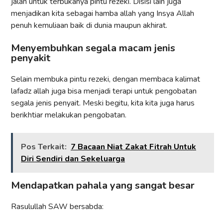
jalan untuk terbukanya pintu rezeki. Disisi lain juga
menjadikan kita sebagai hamba allah yang Insya Allah
penuh kemuliaan baik di dunia maupun akhirat.
Menyembuhkan segala macam jenis
penyakit
Selain membuka pintu rezeki, dengan membaca kalimat
lafadz allah juga bisa menjadi terapi untuk pengobatan
segala jenis penyait. Meski begitu, kita kita juga harus
berikhtiar melakukan pengobatan.
Pos Terkait:
7 Bacaan Niat Zakat Fitrah Untuk
Diri Sendiri dan Sekeluarga
Mendapatkan pahala yang sangat besar
Rasulullah SAW bersabda: