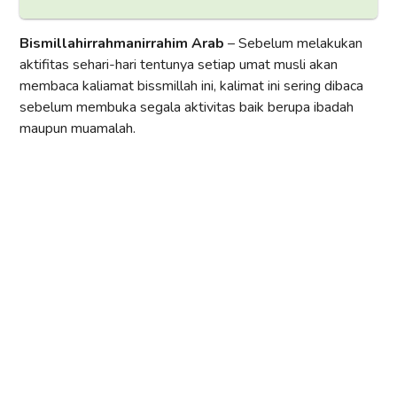
Bismillahirrahmanirrahim Arab
– Sebelum melakukan
aktifitas sehari-hari tentunya setiap umat musli akan
membaca kaliamat bissmillah ini, kalimat ini sering dibaca
sebelum membuka segala aktivitas baik berupa ibadah
maupun muamalah.