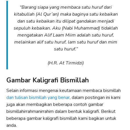
“Barang siapa yang membaca satu huruf dari
kitabullah (Al Qur’an) maka baginya satu kebaikan
dan satu kebaikan itu dilipat gandakan menjadi
sepuluh kebaikan. Aku (Nabi Muhammad) tidaklah
mengatakan Alif Laam Miim adalah satu huruf,
melainkan alif satu huruf, lam satu huruf dan mim
satu huruf.”
(H.R. At Tirmidzi)
Gambar Kaligrafi Bismillah
Selain informasi mengenai keutamaan membaca bismillah
dan tulisan bismillah yang benar
, dalam postingan ini kami
juga akan membagikan beberapa contoh gambar
bismillahirrahmanirrahim dalam bentuk kaligrafi. Berikut
beberapa gambar kaligrafi bismillah kami bagikan untuk
anda.